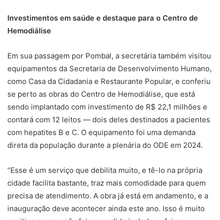
Investimentos em saúde e destaque para o Centro de
Hemodiálise
Em sua passagem por Pombal, a secretária também visitou
equipamentos da Secretaria de Desenvolvimento Humano,
como Casa da Cidadania e Restaurante Popular, e conferiu
se perto as obras do Centro de Hemodiálise, que está
sendo implantado com investimento de R$ 22,1 milhões e
contará com 12 leitos — dois deles destinados a pacientes
com hepatites B e C. O equipamento foi uma demanda
direta da população durante a plenária do ODE em 2024.
“Esse é um serviço que debilita muito, e tê-lo na própria
cidade facilita bastante, traz mais comodidade para quem
precisa de atendimento. A obra já está em andamento, e a
inauguração deve acontecer ainda este ano. Isso é muito