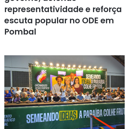
representatividade e reforça
escuta popular no ODE em
Pombal