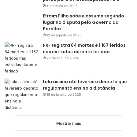
11 de maio de 2025
Efraim Filho sobe e assume segundo
lugar na disputa pelo Governo da
Paraíba
12 de agosto de 2025
PRF registra 84 mortes e 1.167 feridos
nas estradas durante feriado
22 de abril de 2026
Lula assina até fevereiro decreto que
regulamenta ensino a distância
15 de janeiro de 2025
Mostrar mais