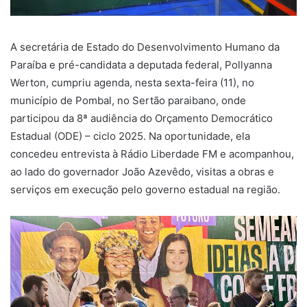
A secretária de Estado do Desenvolvimento Humano da
Paraíba e pré-candidata a deputada federal, Pollyanna
Werton, cumpriu agenda, nesta sexta-feira (11), no
município de Pombal, no Sertão paraibano, onde
participou da 8ª audiência do Orçamento Democrático
Estadual (ODE) – ciclo 2025. Na oportunidade, ela
concedeu entrevista à Rádio Liberdade FM e acompanhou,
ao lado do governador João Azevêdo, visitas a obras e
serviços em execução pelo governo estadual na região.