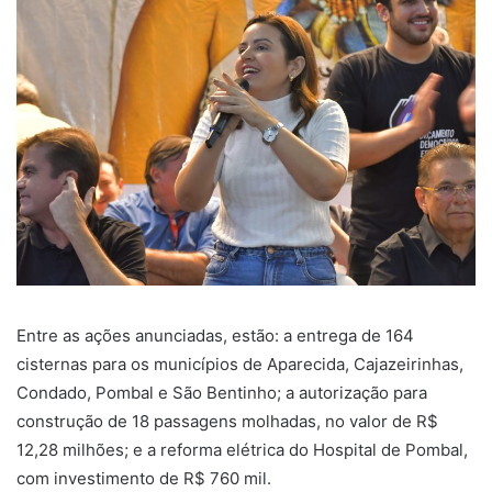
Entre as ações anunciadas, estão: a entrega de 164
cisternas para os municípios de Aparecida, Cajazeirinhas,
Condado, Pombal e São Bentinho; a autorização para
construção de 18 passagens molhadas, no valor de R$
12,28 milhões; e a reforma elétrica do Hospital de Pombal,
com investimento de R$ 760 mil.