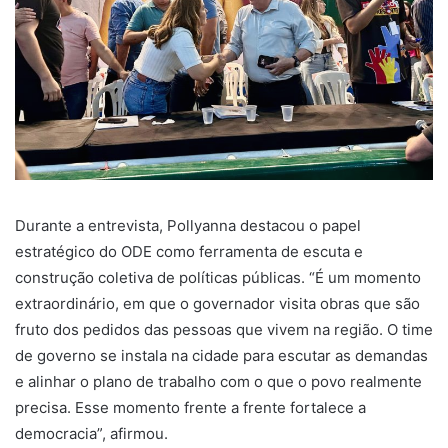
Durante a entrevista, Pollyanna destacou o papel
estratégico do ODE como ferramenta de escuta e
construção coletiva de políticas públicas. “É um momento
extraordinário, em que o governador visita obras que são
fruto dos pedidos das pessoas que vivem na região. O time
de governo se instala na cidade para escutar as demandas
e alinhar o plano de trabalho com o que o povo realmente
precisa. Esse momento frente a frente fortalece a
democracia”, afirmou.