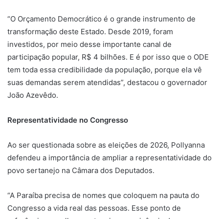
“O Orçamento Democrático é o grande instrumento de
transformação deste Estado. Desde 2019, foram
investidos, por meio desse importante canal de
participação popular, R$ 4 bilhões. E é por isso que o ODE
tem toda essa credibilidade da população, porque ela vê
suas demandas serem atendidas”, destacou o governador
João Azevêdo.
Representatividade no Congresso
Ao ser questionada sobre as eleições de 2026, Pollyanna
defendeu a importância de ampliar a representatividade do
povo sertanejo na Câmara dos Deputados.
“A Paraíba precisa de nomes que coloquem na pauta do
Congresso a vida real das pessoas. Esse ponto de