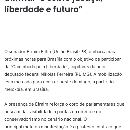
liberdade e futuro”
​O senador Efraim Filho (União Brasil-PB) embarca nas
próximas horas para Brasília com o objetivo de participar
da “Caminhada pela Liberdade”, capitaneada pelo
deputado federal Nikolas Ferreira (PL-MG). A mobilização
está marcada para ocorrer neste domingo, a partir do
meio-dia, em Brasília.
A presença de Efraim reforça o coro de parlamentares que
buscam dar visibilidade a pautas da direita e do
conservadorismo no cenário nacional. O
principal mote da manifestação é o protesto contra o que