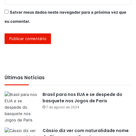
Salvar meus dados neste navegador para a próxima vez que
eu comentar.
Últimas Notícias
Brasil para nos EUA e se despede do
basquete nos Jogos de Paris
7 de agosto de 2024
Cássio diz ver com naturalidade nome