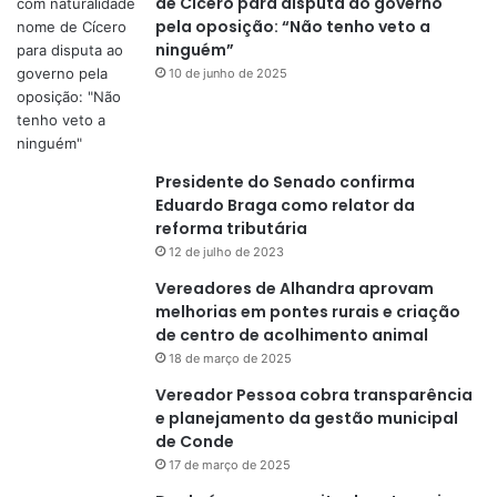
de Cícero para disputa ao governo
pela oposição: “Não tenho veto a
ninguém”
10 de junho de 2025
Presidente do Senado confirma
Eduardo Braga como relator da
reforma tributária
12 de julho de 2023
Vereadores de Alhandra aprovam
melhorias em pontes rurais e criação
de centro de acolhimento animal
18 de março de 2025
Vereador Pessoa cobra transparência
e planejamento da gestão municipal
de Conde
17 de março de 2025