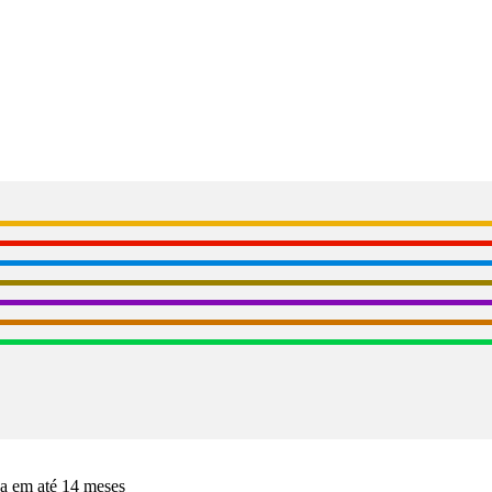
da em até 14 meses