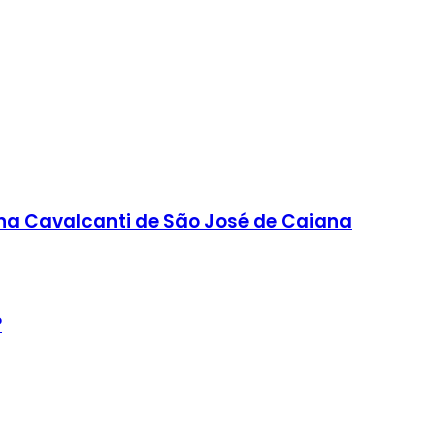
ana Cavalcanti de São José de Caiana
?