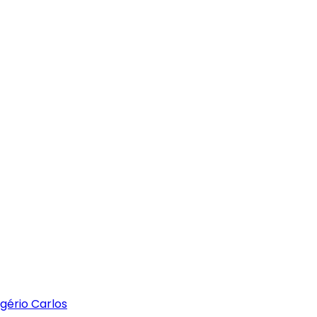
gério Carlos