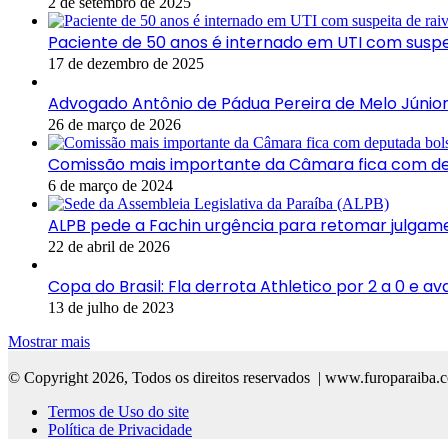
2 de setembro de 2025
Paciente de 50 anos é internado em UTI com sus
17 de dezembro de 2025
Advogado Antônio de Pádua Pereira de Melo Júnio
26 de março de 2026
Comissão mais importante da Câmara fica com de
6 de março de 2024
ALPB pede a Fachin urgência para retomar julgam
22 de abril de 2026
Copa do Brasil: Fla derrota Athletico por 2 a 0 e a
13 de julho de 2023
Mostrar mais
© Copyright 2026, Todos os direitos reservados | www.furoparaiba.
Termos de Uso do site
Política de Privacidade