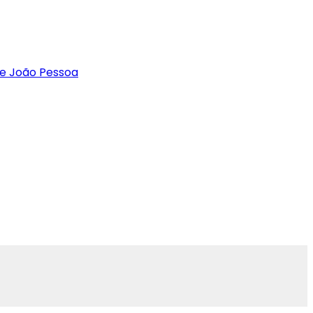
de João Pessoa