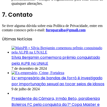
quaisquer alterações.
7. Contato
Se tiver alguma dúvida sobre esta Política de Privacidade, entre em
contato conosco pelo e-mail:
furoparaiba@gmail.com
Últimas Notícias
Sílvia Benjamin comemora prêmio conquistado
pela ALPB na UNALE
7 de dezembro de 2024
Ex-empresário de bandas de forró é investigado
por importunação sexual ao tocar seios de idosos
9 de julho de 2024
Presidente da Câmara, Irmão Beto, parabeniza
Boleiros FC pela conquista da 1ª Copa Master e