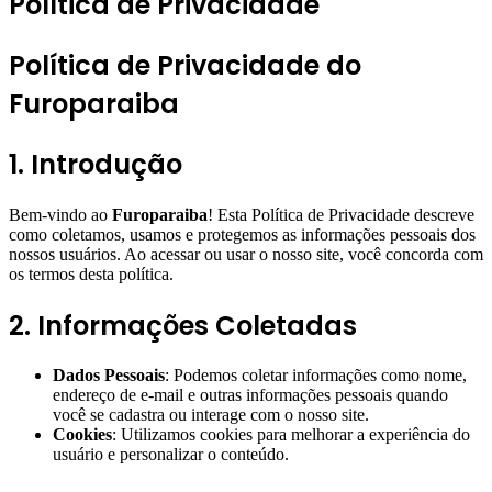
Política de Privacidade
Política de Privacidade do
Furoparaiba
1. Introdução
Bem-vindo ao
Furoparaiba
! Esta Política de Privacidade descreve
como coletamos, usamos e protegemos as informações pessoais dos
nossos usuários. Ao acessar ou usar o nosso site, você concorda com
os termos desta política.
2. Informações Coletadas
Dados Pessoais
: Podemos coletar informações como nome,
endereço de e-mail e outras informações pessoais quando
você se cadastra ou interage com o nosso site.
Cookies
: Utilizamos cookies para melhorar a experiência do
usuário e personalizar o conteúdo.