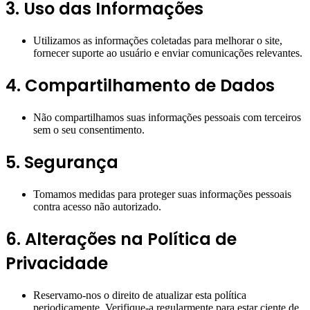
3. Uso das Informações
Utilizamos as informações coletadas para melhorar o site,
fornecer suporte ao usuário e enviar comunicações relevantes.
4. Compartilhamento de Dados
Não compartilhamos suas informações pessoais com terceiros
sem o seu consentimento.
5. Segurança
Tomamos medidas para proteger suas informações pessoais
contra acesso não autorizado.
6. Alterações na Política de
Privacidade
Reservamo-nos o direito de atualizar esta política
periodicamente. Verifique-a regularmente para estar ciente de