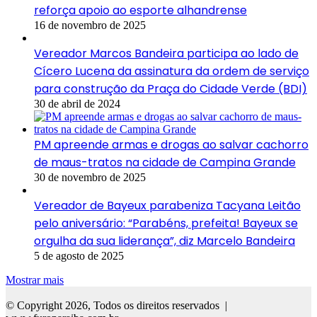
reforça apoio ao esporte alhandrense
16 de novembro de 2025
Vereador Marcos Bandeira participa ao lado de
Cícero Lucena da assinatura da ordem de serviço
para construção da Praça do Cidade Verde (BDI)
30 de abril de 2024
PM apreende armas e drogas ao salvar cachorro
de maus-tratos na cidade de Campina Grande
30 de novembro de 2025
Vereador de Bayeux parabeniza Tacyana Leitão
pelo aniversário: “Parabéns, prefeita! Bayeux se
orgulha da sua liderança”, diz Marcelo Bandeira
5 de agosto de 2025
Mostrar mais
© Copyright 2026, Todos os direitos reservados |