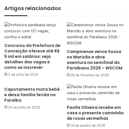
Artigos relacionados
Concurso da Prefeitura de
Conceição oferece até R$
Campinense vence Sousa
5 mil em salários; veja
no Marizão e abre
detalhes das vagas e
aventura na semifinal do
como se inscrever
Paraibano 2026 – WSCOM
3 de julho de 2024
28 de fevereiro de 2026
Capotamento mata bebê
e deixa família ferida na
Paraíba
Paolla Oliveira recebe em
24 de julho de 2023
casa o presente caminhão
de rosas vermelhas
18 de janeiro de 2026