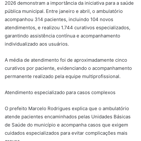
2026 demonstram a importância da iniciativa para a saúde
pública municipal. Entre janeiro e abril, o ambulatório
acompanhou 314 pacientes, incluindo 104 novos
atendimentos, e realizou 1.744 curativos especializados,
garantindo assistência contínua e acompanhamento
individualizado aos usuários.
A média de atendimento foi de aproximadamente cinco
curativos por paciente, evidenciando o acompanhamento
permanente realizado pela equipe multiprofissional.
Atendimento especializado para casos complexos
O prefeito Marcelo Rodrigues explica que o ambulatório
atende pacientes encaminhados pelas Unidades Básicas
de Saúde do município e acompanha casos que exigem
cuidados especializados para evitar complicações mais