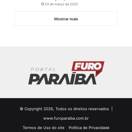
24 de março de 2025
Mostrar mais
© Copyright 2026, Todos os direitos reservados |
www.furoparaiba.com.br
Termos de Uso do site
Política de Privacidade