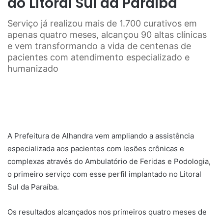
do Litoral Sul da Paraíba
Serviço já realizou mais de 1.700 curativos em
apenas quatro meses, alcançou 90 altas clínicas
e vem transformando a vida de centenas de
pacientes com atendimento especializado e
humanizado
A Prefeitura de Alhandra vem ampliando a assistência
especializada aos pacientes com lesões crônicas e
complexas através do Ambulatório de Feridas e Podologia,
o primeiro serviço com esse perfil implantado no Litoral
Sul da Paraíba.
Os resultados alcançados nos primeiros quatro meses de