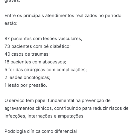
graves.
Entre os principais atendimentos realizados no período
estão:
87 pacientes com lesões vasculares;
73 pacientes com pé diabético;
40 casos de traumas;
18 pacientes com abscessos;
5 feridas cirúrgicas com complicações;
2 lesões oncológicas;
1 lesão por pressão.
O serviço tem papel fundamental na prevenção de
agravamentos clínicos, contribuindo para reduzir riscos de
infecções, internações e amputações.
Podologia clínica como diferencial