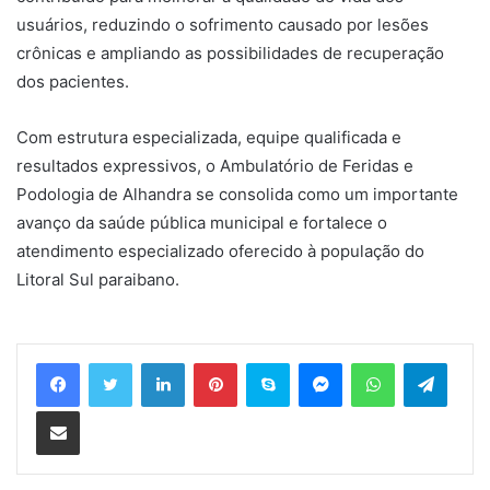
usuários, reduzindo o sofrimento causado por lesões
crônicas e ampliando as possibilidades de recuperação
dos pacientes.
Com estrutura especializada, equipe qualificada e
resultados expressivos, o Ambulatório de Feridas e
Podologia de Alhandra se consolida como um importante
avanço da saúde pública municipal e fortalece o
atendimento especializado oferecido à população do
Litoral Sul paraibano.
Linkedin
Pinterest
Skype
Messenger
WhatsApp
Telegram
Compartilhar via e-mail