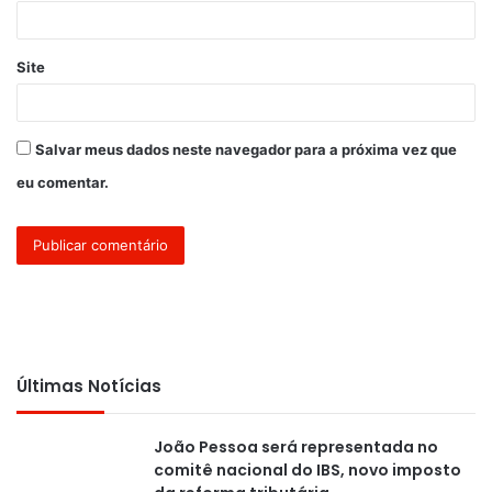
*
Site
Salvar meus dados neste navegador para a próxima vez que
eu comentar.
Últimas Notícias
João Pessoa será representada no
comitê nacional do IBS, novo imposto