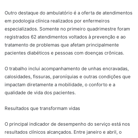
Outro destaque do ambulatório é a oferta de atendimentos
em podologia clínica realizados por enfermeiros
especializados. Somente no primeiro quadrimestre foram
registrados 62 atendimentos voltados à prevenção e ao
tratamento de problemas que afetam principalmente
pacientes diabéticos e pessoas com doenças crônicas.
O trabalho inclui acompanhamento de unhas encravadas,
calosidades, fissuras, paroníquias e outras condições que
impactam diretamente a mobilidade, o conforto e a
qualidade de vida dos pacientes.
Resultados que transformam vidas
O principal indicador de desempenho do serviço está nos
resultados clínicos alcançados. Entre janeiro e abril, o