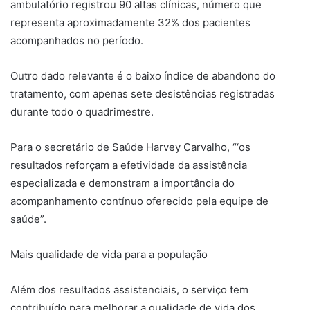
ambulatório registrou 90 altas clínicas, número que
representa aproximadamente 32% dos pacientes
acompanhados no período.
Outro dado relevante é o baixo índice de abandono do
tratamento, com apenas sete desistências registradas
durante todo o quadrimestre.
Para o secretário de Saúde Harvey Carvalho, “‘os
resultados reforçam a efetividade da assistência
especializada e demonstram a importância do
acompanhamento contínuo oferecido pela equipe de
saúde”.
Mais qualidade de vida para a população
Além dos resultados assistenciais, o serviço tem
contribuído para melhorar a qualidade de vida dos