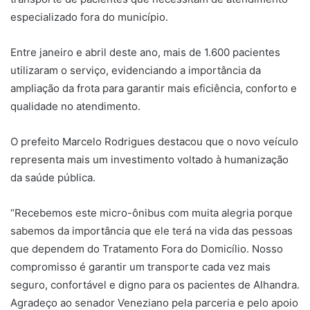
especializado fora do município.
Entre janeiro e abril deste ano, mais de 1.600 pacientes
utilizaram o serviço, evidenciando a importância da
ampliação da frota para garantir mais eficiência, conforto e
qualidade no atendimento.
O prefeito Marcelo Rodrigues destacou que o novo veículo
representa mais um investimento voltado à humanização
da saúde pública.
“Recebemos este micro-ônibus com muita alegria porque
sabemos da importância que ele terá na vida das pessoas
que dependem do Tratamento Fora do Domicílio. Nosso
compromisso é garantir um transporte cada vez mais
seguro, confortável e digno para os pacientes de Alhandra.
Agradeço ao senador Veneziano pela parceria e pelo apoio