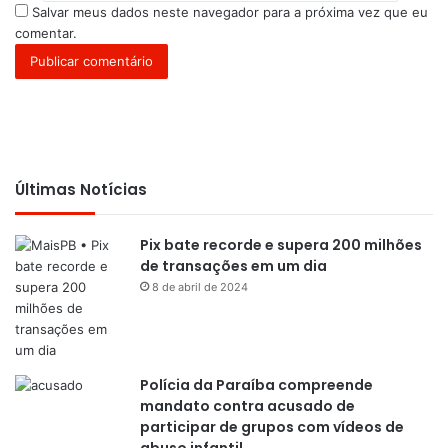
Salvar meus dados neste navegador para a próxima vez que eu
comentar.
Últimas Notícias
Pix bate recorde e supera 200 milhões
de transações em um dia
8 de abril de 2024
Polícia da Paraíba compreende
mandato contra acusado de
participar de grupos com vídeos de
abuso infantil