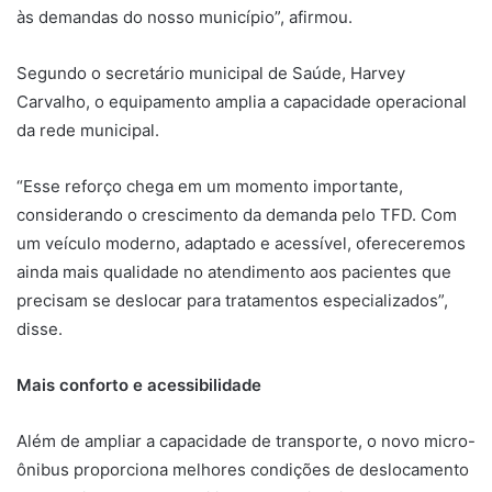
às demandas do nosso município”, afirmou.
Segundo o secretário municipal de Saúde, Harvey
Carvalho, o equipamento amplia a capacidade operacional
da rede municipal.
“Esse reforço chega em um momento importante,
considerando o crescimento da demanda pelo TFD. Com
um veículo moderno, adaptado e acessível, ofereceremos
ainda mais qualidade no atendimento aos pacientes que
precisam se deslocar para tratamentos especializados”,
disse.
Mais conforto e acessibilidade
Além de ampliar a capacidade de transporte, o novo micro-
ônibus proporciona melhores condições de deslocamento