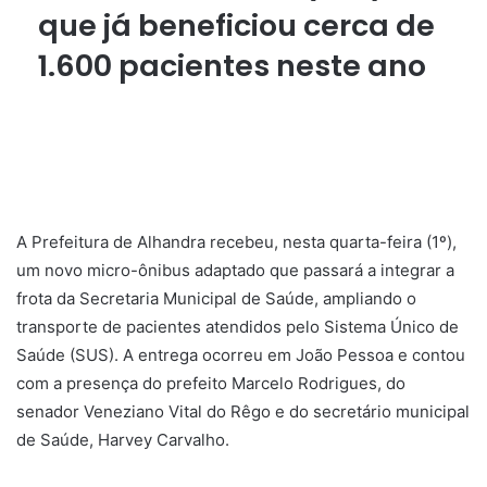
que já beneficiou cerca de
1.600 pacientes neste ano
A Prefeitura de Alhandra recebeu, nesta quarta-feira (1º),
um novo micro-ônibus adaptado que passará a integrar a
frota da Secretaria Municipal de Saúde, ampliando o
transporte de pacientes atendidos pelo Sistema Único de
Saúde (SUS). A entrega ocorreu em João Pessoa e contou
com a presença do prefeito Marcelo Rodrigues, do
senador Veneziano Vital do Rêgo e do secretário municipal
de Saúde, Harvey Carvalho.