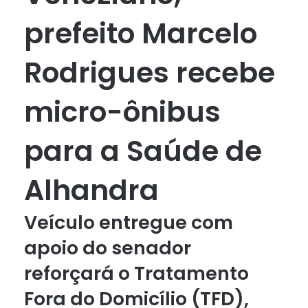
prefeito Marcelo
Rodrigues recebe
micro-ônibus
para a Saúde de
Alhandra
Veículo entregue com
apoio do senador
reforçará o Tratamento
Fora do Domicílio (TFD),