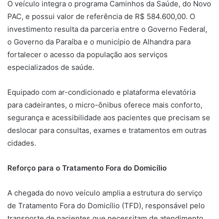
O veículo integra o programa Caminhos da Saúde, do Novo
PAC, e possui valor de referência de R$ 584.600,00. O
investimento resulta da parceria entre o Governo Federal,
o Governo da Paraíba e o município de Alhandra para
fortalecer o acesso da população aos serviços
especializados de saúde.
Equipado com ar-condicionado e plataforma elevatória
para cadeirantes, o micro-ônibus oferece mais conforto,
segurança e acessibilidade aos pacientes que precisam se
deslocar para consultas, exames e tratamentos em outras
cidades.
Reforço para o Tratamento Fora do Domicílio
A chegada do novo veículo amplia a estrutura do serviço
de Tratamento Fora do Domicílio (TFD), responsável pelo
transporte de pacientes que necessitam de atendimento