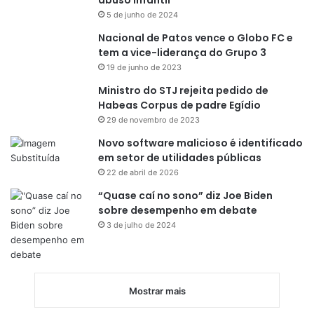
5 de junho de 2024
Nacional de Patos vence o Globo FC e
tem a vice-liderança do Grupo 3
19 de junho de 2023
Ministro do STJ rejeita pedido de
Habeas Corpus de padre Egídio
29 de novembro de 2023
Novo software malicioso é identificado
em setor de utilidades públicas
22 de abril de 2026
“Quase caí no sono” diz Joe Biden
sobre desempenho em debate
3 de julho de 2024
Mostrar mais