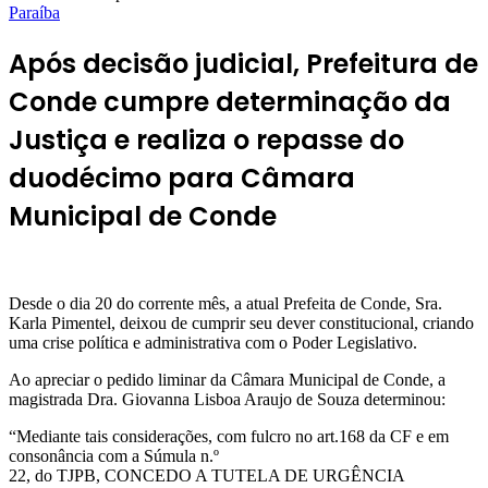
Paraíba
Após decisão judicial, Prefeitura de
Conde cumpre determinação da
Justiça e realiza o repasse do
duodécimo para Câmara
Municipal de Conde
Desde o dia 20 do corrente mês, a atual Prefeita de Conde, Sra.
Karla Pimentel, deixou de cumprir seu dever constitucional, criando
uma crise política e administrativa com o Poder Legislativo.
Ao apreciar o pedido liminar da Câmara Municipal de Conde, a
magistrada Dra. Giovanna Lisboa Araujo de Souza determinou:
“Mediante tais considerações, com fulcro no art.168 da CF e em
consonância com a Súmula n.º
22, do TJPB, CONCEDO A TUTELA DE URGÊNCIA