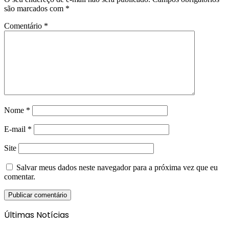
são marcados com
*
Comentário
*
Nome
*
E-mail
*
Site
Salvar meus dados neste navegador para a próxima vez que eu
comentar.
Últimas Notícias