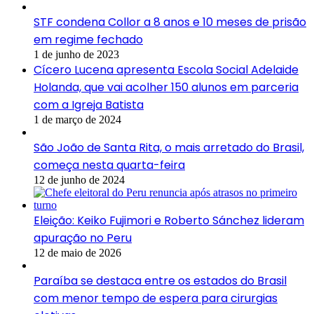
STF condena Collor a 8 anos e 10 meses de prisão
em regime fechado
1 de junho de 2023
Cícero Lucena apresenta Escola Social Adelaide
Holanda, que vai acolher 150 alunos em parceria
com a Igreja Batista
1 de março de 2024
São João de Santa Rita, o mais arretado do Brasil,
começa nesta quarta-feira
12 de junho de 2024
Eleição: Keiko Fujimori e Roberto Sánchez lideram
apuração no Peru
12 de maio de 2026
Paraíba se destaca entre os estados do Brasil
com menor tempo de espera para cirurgias