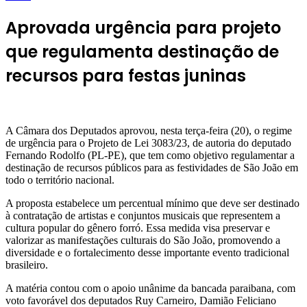
Aprovada urgência para projeto
que regulamenta destinação de
recursos para festas juninas
A Câmara dos Deputados aprovou, nesta terça-feira (20), o regime
de urgência para o Projeto de Lei 3083/23, de autoria do deputado
Fernando Rodolfo (PL-PE), que tem como objetivo regulamentar a
destinação de recursos públicos para as festividades de São João em
todo o território nacional.
A proposta estabelece um percentual mínimo que deve ser destinado
à contratação de artistas e conjuntos musicais que representem a
cultura popular do gênero forró. Essa medida visa preservar e
valorizar as manifestações culturais do São João, promovendo a
diversidade e o fortalecimento desse importante evento tradicional
brasileiro.
A matéria contou com o apoio unânime da bancada paraibana, com
voto favorável dos deputados Ruy Carneiro, Damião Feliciano