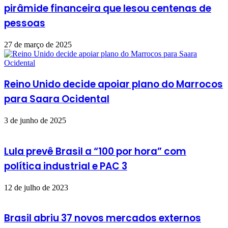
pirâmide financeira que lesou centenas de
pessoas
27 de março de 2025
Reino Unido decide apoiar plano do Marrocos
para Saara Ocidental
3 de junho de 2025
Lula prevê Brasil a “100 por hora” com
política industrial e PAC 3
12 de julho de 2023
Brasil abriu 37 novos mercados externos