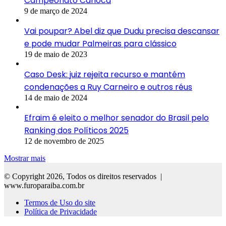
Campeonato Carioca
9 de março de 2024
Vai poupar? Abel diz que Dudu precisa descansar
e pode mudar Palmeiras para clássico
19 de maio de 2023
Caso Desk: juiz rejeita recurso e mantém
condenações a Ruy Carneiro e outros réus
14 de maio de 2024
Efraim é eleito o melhor senador do Brasil pelo
Ranking dos Políticos 2025
12 de novembro de 2025
Mostrar mais
© Copyright 2026, Todos os direitos reservados |
www.furoparaiba.com.br
Termos de Uso do site
Política de Privacidade