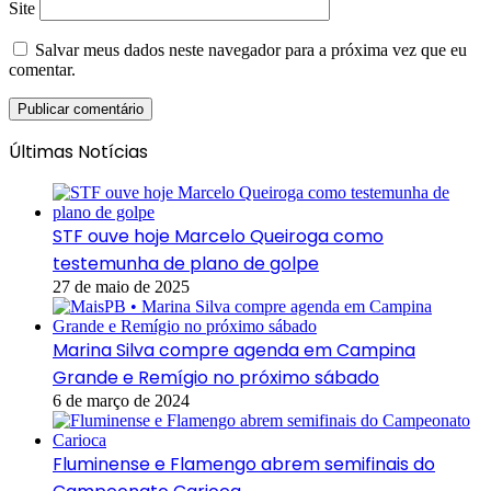
Site
Salvar meus dados neste navegador para a próxima vez que eu
comentar.
Últimas Notícias
STF ouve hoje Marcelo Queiroga como
testemunha de plano de golpe
27 de maio de 2025
Marina Silva compre agenda em Campina
Grande e Remígio no próximo sábado
6 de março de 2024
Fluminense e Flamengo abrem semifinais do