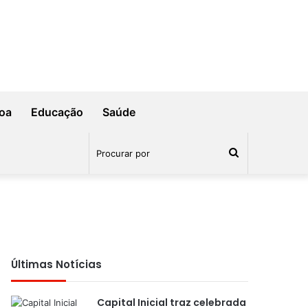
oa
Educação
Saúde
Procurar
por
Últimas Notícias
Capital Inicial traz celebrada