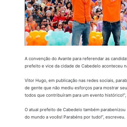
A convenção do Avante para referendar as candida
prefeito e vice da cidade de Cabedelo aconteceu
Vitor Hugo, em publicação nas redes sociais, para
de gente que não mediu esforços para mostrar seu
todos que contribuíram para um evento histórico!”,
O atual prefeito de Cabedelo também parabenizou o
do mundo a vocês! Parabéns por tudo!”, escreveu.