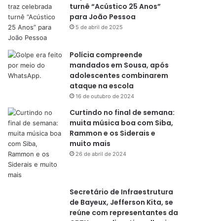
turnê “Acústico 25 Anos”
para João Pessoa
5 de abril de 2025
Polícia compreende
mandados em Sousa, após
adolescentes combinarem
ataque na escola
16 de outubro de 2024
Curtindo no final de semana:
muita música boa com Siba,
Rammon e os Siderais e
muito mais
26 de abril de 2024
Secretário de Infraestrutura
de Bayeux, Jefferson Kita, se
reúne com representantes da