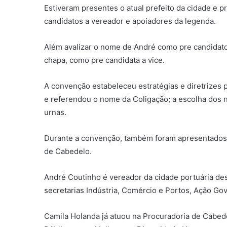
Estiveram presentes o atual prefeito da cidade e pr
candidatos a vereador e apoiadores da legenda.
Além avalizar o nome de André como pre candidato
chapa, como pre candidata a vice.
A convenção estabeleceu estratégias e diretrizes 
e referendou o nome da Coligação; a escolha dos
urnas.
Durante a convenção, também foram apresentados 
de Cabedelo.
André Coutinho é vereador da cidade portuária desd
secretarias Indústria, Comércio e Portos, Ação Gov
Camila Holanda já atuou na Procuradoria de Cabede