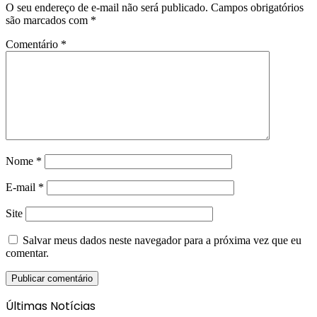
O seu endereço de e-mail não será publicado.
Campos obrigatórios
são marcados com
*
Comentário
*
Nome
*
E-mail
*
Site
Salvar meus dados neste navegador para a próxima vez que eu
comentar.
Últimas Notícias