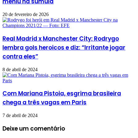
meniu na súmula
20 de fevereiro de 2026
Real Madrid x Manchester City: Rodrygo
lembra gols heroicos e diz: “Irritante jogar
contra eles”
8 de abril de 2024
Com Mariana Pistoia, esgrima brasileira
chega a três vagas em Paris
7 de abril de 2024
Deixe um comentário