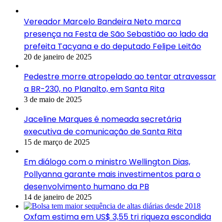
Vereador Marcelo Bandeira Neto marca
presença na Festa de São Sebastião ao lado da
prefeita Tacyana e do deputado Felipe Leitão
20 de janeiro de 2025
Pedestre morre atropelado ao tentar atravessar
a BR-230, no Planalto, em Santa Rita
3 de maio de 2025
Jaceline Marques é nomeada secretária
executiva de comunicação de Santa Rita
15 de março de 2025
Em diálogo com o ministro Wellington Dias,
Pollyanna garante mais investimentos para o
desenvolvimento humano da PB
14 de janeiro de 2025
Oxfam estima em US$ 3,55 tri riqueza escondida