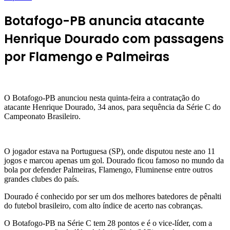
Botafogo-PB anuncia atacante
Henrique Dourado com passagens
por Flamengo e Palmeiras
O Botafogo-PB anunciou nesta quinta-feira a contratação do
atacante Henrique Dourado, 34 anos, para sequência da Série C do
Campeonato Brasileiro.
O jogador estava na Portuguesa (SP), onde disputou neste ano 11
jogos e marcou apenas um gol. Dourado ficou famoso no mundo da
bola por defender Palmeiras, Flamengo, Fluminense entre outros
grandes clubes do país.
Dourado é conhecido por ser um dos melhores batedores de pênalti
do futebol brasileiro, com alto índice de acerto nas cobranças.
O Botafogo-PB na Série C tem 28 pontos e é o vice-líder, com a