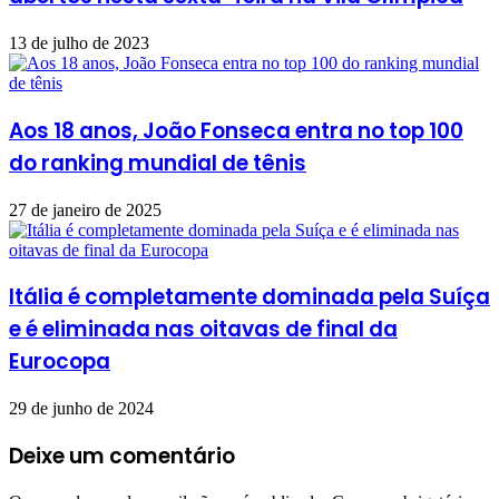
13 de julho de 2023
Aos 18 anos, João Fonseca entra no top 100
do ranking mundial de tênis
27 de janeiro de 2025
Itália é completamente dominada pela Suíça
e é eliminada nas oitavas de final da
Eurocopa
29 de junho de 2024
Deixe um comentário