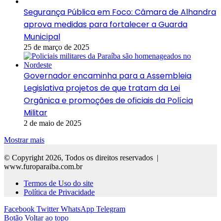
Segurança Pública em Foco: Câmara de Alhandra
aprova medidas para fortalecer a Guarda
Municipal
25 de março de 2025
Governador encaminha para a Assembleia
Legislativa projetos de que tratam da Lei
Orgânica e promoções de oficiais da Polícia
Militar
2 de maio de 2025
Mostrar mais
© Copyright 2026, Todos os direitos reservados |
www.furoparaiba.com.br
Termos de Uso do site
Política de Privacidade
Facebook
Twitter
WhatsApp
Telegram
Botão Voltar ao topo