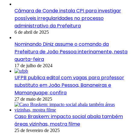
Câmara de Conde instala CPI para investigar
possíveis irregularidades no processo
administrativo da Prefeitura
6 de abril de 2025
Nominando Diniz assume o comando da
Prefeitura de João Pessoa interinamente, nesta
quarta-feira
17 de julho de 2024
UFPB publica edital com vagas para professor
substituto em João Pessoa, Bananeiras e
Mamanguape; confira
27 de maio de 2025
Caso Braskem: impacto social abala também
áreas vizinhas, mostra filme
25 de fevereiro de 2025