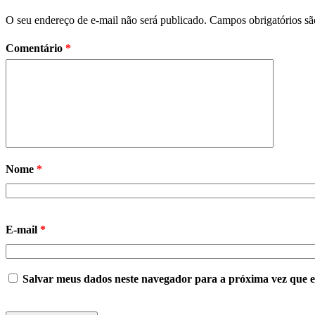
O seu endereço de e-mail não será publicado.
Campos obrigatórios s
Comentário
*
Nome
*
E-mail
*
Salvar meus dados neste navegador para a próxima vez que 