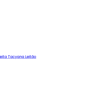
eita Tacyana Leitão