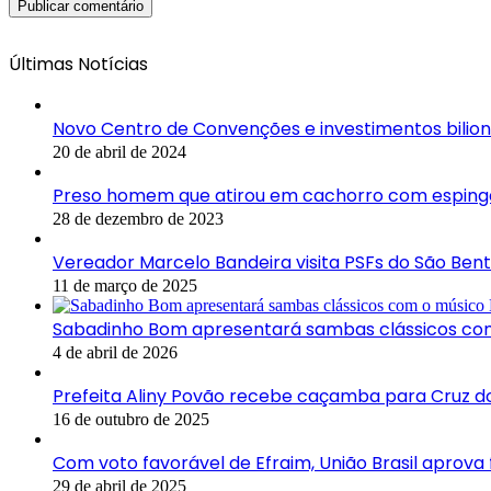
Últimas Notícias
Novo Centro de Convenções e investimentos bilio
20 de abril de 2024
Preso homem que atirou em cachorro com espinga
28 de dezembro de 2023
Vereador Marcelo Bandeira visita PSFs do São Bent
11 de março de 2025
Sabadinho Bom apresentará sambas clássicos com
4 de abril de 2026
Prefeita Aliny Povão recebe caçamba para Cruz do
16 de outubro de 2025
Com voto favorável de Efraim, União Brasil aprov
29 de abril de 2025