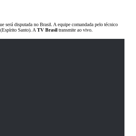
que será disputada no Brasil. A equipe comandada pelo técnico
 (Espírito Santo). A
TV Brasil
transmite ao vivo.