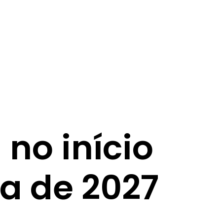
 no início
a de 2027