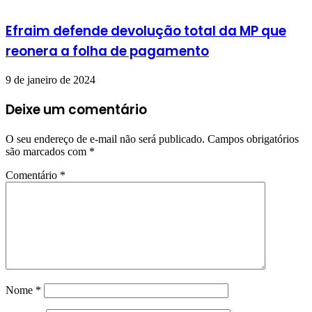
Efraim defende devolução total da MP que
reonera a folha de pagamento
9 de janeiro de 2024
Deixe um comentário
O seu endereço de e-mail não será publicado.
Campos obrigatórios
são marcados com
*
Comentário
*
Nome
*