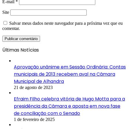
E-mail
*
Site
Salvar meus dados neste navegador para a próxima vez que eu
comentar.
Últimas Notícias
Aprovação unânime em Sessão Ordinária: Contas
municipais de 2013 recebem aval na Câmara
Municipal de Alhandra
21 de agosto de 2023
Efraim Filho celebra vitória de Hugo Motta para a
presidência da Câmara e aposta em nova fase
de conciliação com o Senado
1 de fevereiro de 2025