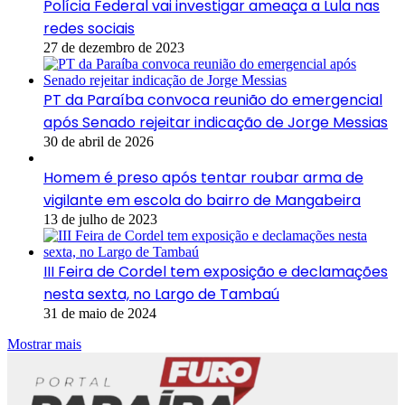
Polícia Federal vai investigar ameaça a Lula nas
redes sociais
27 de dezembro de 2023
PT da Paraíba convoca reunião do emergencial
após Senado rejeitar indicação de Jorge Messias
30 de abril de 2026
Homem é preso após tentar roubar arma de
vigilante em escola do bairro de Mangabeira
13 de julho de 2023
III Feira de Cordel tem exposição e declamações
nesta sexta, no Largo de Tambaú
31 de maio de 2024
Mostrar mais