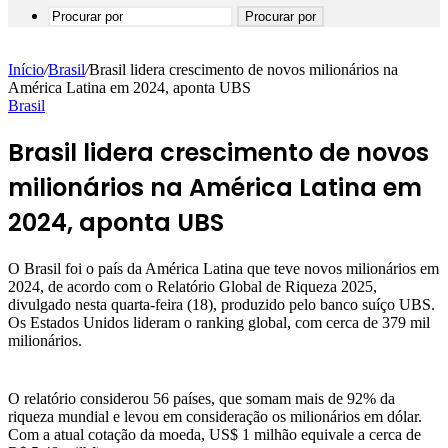
Procurar por
Início
/
Brasil
/
Brasil lidera crescimento de novos milionários na
América Latina em 2024, aponta UBS
Brasil
Brasil lidera crescimento de novos
milionários na América Latina em
2024, aponta UBS
O Brasil foi o país da América Latina que teve novos milionários em
2024, de acordo com o Relatório Global de Riqueza 2025,
divulgado nesta quarta-feira (18), produzido pelo banco suíço UBS.
Os Estados Unidos lideram o ranking global, com cerca de 379 mil
milionários.
O relatório considerou 56 países, que somam mais de 92% da
riqueza mundial e levou em consideração os milionários em dólar.
Com a atual cotação da moeda, US$ 1 milhão equivale a cerca de