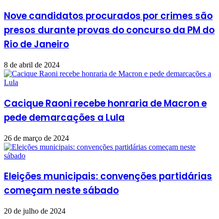
Nove candidatos procurados por crimes são
presos durante provas do concurso da PM do
Rio de Janeiro
8 de abril de 2024
Cacique Raoni recebe honraria de Macron e
pede demarcações a Lula
26 de março de 2024
Eleições municipais: convenções partidárias
começam neste sábado
20 de julho de 2024