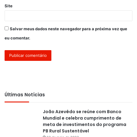
Site
Salvar meus dados neste navegador para a próxima vez que
eu comentar.
Últimas Notícias
João Azevêdo se reúne com Banco
Mundial e celebra cumprimento de
meta de investimentos do programa
PB Rural Sustentável