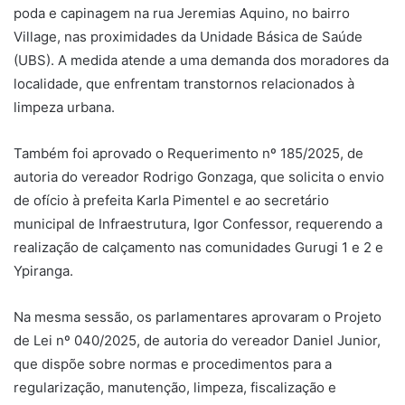
poda e capinagem na rua Jeremias Aquino, no bairro
Village, nas proximidades da Unidade Básica de Saúde
(UBS). A medida atende a uma demanda dos moradores da
localidade, que enfrentam transtornos relacionados à
limpeza urbana.
Também foi aprovado o Requerimento nº 185/2025, de
autoria do vereador Rodrigo Gonzaga, que solicita o envio
de ofício à prefeita Karla Pimentel e ao secretário
municipal de Infraestrutura, Igor Confessor, requerendo a
realização de calçamento nas comunidades Gurugi 1 e 2 e
Ypiranga.
Na mesma sessão, os parlamentares aprovaram o Projeto
de Lei nº 040/2025, de autoria do vereador Daniel Junior,
que dispõe sobre normas e procedimentos para a
regularização, manutenção, limpeza, fiscalização e