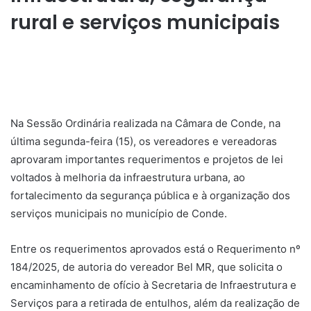
rural e serviços municipais
Na Sessão Ordinária realizada na Câmara de Conde, na
última segunda-feira (15), os vereadores e vereadoras
aprovaram importantes requerimentos e projetos de lei
voltados à melhoria da infraestrutura urbana, ao
fortalecimento da segurança pública e à organização dos
serviços municipais no município de Conde.
Entre os requerimentos aprovados está o Requerimento nº
184/2025, de autoria do vereador Bel MR, que solicita o
encaminhamento de ofício à Secretaria de Infraestrutura e
Serviços para a retirada de entulhos, além da realização de