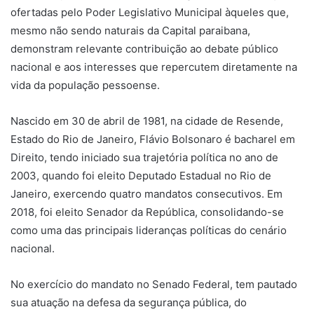
ofertadas pelo Poder Legislativo Municipal àqueles que,
mesmo não sendo naturais da Capital paraibana,
demonstram relevante contribuição ao debate público
nacional e aos interesses que repercutem diretamente na
vida da população pessoense.
Nascido em 30 de abril de 1981, na cidade de Resende,
Estado do Rio de Janeiro, Flávio Bolsonaro é bacharel em
Direito, tendo iniciado sua trajetória política no ano de
2003, quando foi eleito Deputado Estadual no Rio de
Janeiro, exercendo quatro mandatos consecutivos. Em
2018, foi eleito Senador da República, consolidando-se
como uma das principais lideranças políticas do cenário
nacional.
No exercício do mandato no Senado Federal, tem pautado
sua atuação na defesa da segurança pública, do