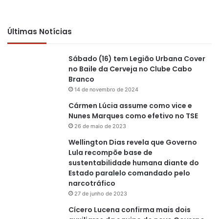
Últimas Notícias
Sábado (16) tem Legião Urbana Cover
no Baile da Cerveja no Clube Cabo
Branco
14 de novembro de 2024
Cármen Lúcia assume como vice e
Nunes Marques como efetivo no TSE
26 de maio de 2023
Wellington Dias revela que Governo
Lula recompõe base de
sustentabilidade humana diante do
Estado paralelo comandado pelo
narcotráfico
27 de junho de 2023
Cícero Lucena confirma mais dois