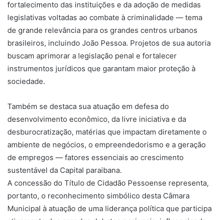
fortalecimento das instituições e da adoção de medidas
legislativas voltadas ao combate à criminalidade — tema
de grande relevância para os grandes centros urbanos
brasileiros, incluindo João Pessoa. Projetos de sua autoria
buscam aprimorar a legislação penal e fortalecer
instrumentos jurídicos que garantam maior proteção à
sociedade.
Também se destaca sua atuação em defesa do
desenvolvimento econômico, da livre iniciativa e da
desburocratização, matérias que impactam diretamente o
ambiente de negócios, o empreendedorismo e a geração
de empregos — fatores essenciais ao crescimento
sustentável da Capital paraibana.
A concessão do Título de Cidadão Pessoense representa,
portanto, o reconhecimento simbólico desta Câmara
Municipal à atuação de uma liderança política que participa