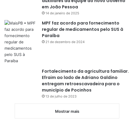
auxiliares da equipe do novo Governo
em João Pessoa
14 de janeiro de 2025
MPF faz acordo para fornecimento
regular de medicamentos pelo SUS à
Paraíba
21 de dezembro de 2024
Fortalecimento da agricultura familiar.
Efraim ao lado de Adriano Galdino
entregam retroescavadeira para o
município de Pocinhos
13 de julho de 2023
Mostrar mais