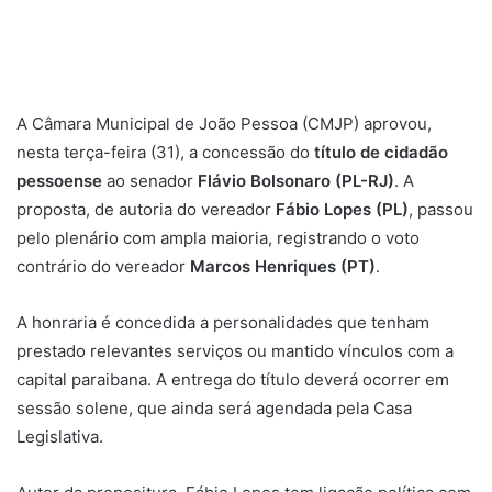
A Câmara Municipal de João Pessoa (CMJP) aprovou,
nesta terça-feira (31), a concessão do
título de cidadão
pessoense
ao senador
Flávio Bolsonaro (PL-RJ)
. A
proposta, de autoria do vereador
Fábio Lopes (PL)
, passou
pelo plenário com ampla maioria, registrando o voto
contrário do vereador
Marcos Henriques (PT)
.
A honraria é concedida a personalidades que tenham
prestado relevantes serviços ou mantido vínculos com a
capital paraibana. A entrega do título deverá ocorrer em
sessão solene, que ainda será agendada pela Casa
Legislativa.