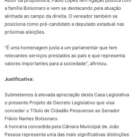
Autor da propositura, Fábio Lopes tem ligação política com
a família Bolsonaro e vem se destacando pela atuação
alinhada ao campo da direita. O vereador também se
posiciona como pré-candidato a deputado estadual nas
próximas eleições.
“É uma homenagem justa a um parlamentar que tem
relevantes serviços prestados ao país e que representa
valores importantes para a sociedade”, afirmou.
Justificativa:
Submetemos à elevada apreciação desta Casa Legislativa
o presente Projeto de Decreto Legislativo que visa
conceder o Título de Cidadão Pessoense ao Senador
Flávio Nantes Bolsonaro.
A honraria concedida pela Câmara Municipal de João
Pessoa representa uma das mais significativas distinções