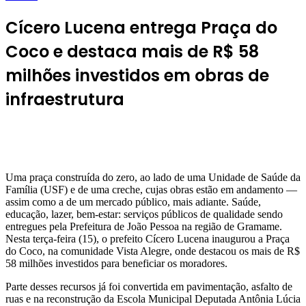
Cícero Lucena entrega Praça do
Coco e destaca mais de R$ 58
milhões investidos em obras de
infraestrutura
Uma praça construída do zero, ao lado de uma Unidade de Saúde da
Família (USF) e de uma creche, cujas obras estão em andamento —
assim como a de um mercado público, mais adiante. Saúde,
educação, lazer, bem-estar: serviços públicos de qualidade sendo
entregues pela Prefeitura de João Pessoa na região de Gramame.
Nesta terça-feira (15), o prefeito Cícero Lucena inaugurou a Praça
do Coco, na comunidade Vista Alegre, onde destacou os mais de R$
58 milhões investidos para beneficiar os moradores.
Parte desses recursos já foi convertida em pavimentação, asfalto de
ruas e na reconstrução da Escola Municipal Deputada Antônia Lúcia