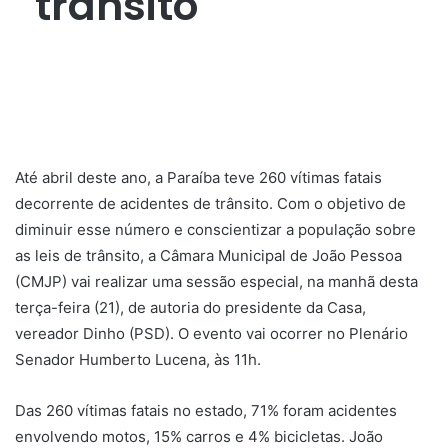
trânsito
Até abril deste ano, a Paraíba teve 260 vítimas fatais
decorrente de acidentes de trânsito. Com o objetivo de
diminuir esse número e conscientizar a população sobre
as leis de trânsito, a Câmara Municipal de João Pessoa
(CMJP) vai realizar uma sessão especial, na manhã desta
terça-feira (21), de autoria do presidente da Casa,
vereador Dinho (PSD). O evento vai ocorrer no Plenário
Senador Humberto Lucena, às 11h.
Das 260 vítimas fatais no estado, 71% foram acidentes
envolvendo motos, 15% carros e 4% bicicletas. João