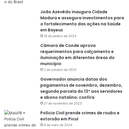
João Azevêdo inaugura Cidade
Madura e assegura investimentos para
o fortalecimento das ações na Saúde
em Bayeux
16 de janeiro de 2024
Câmara de Conde aprova
requerimentos para calçamento e
iluminação em diferentes áreas do
município
3 de outubro de 2025
Governador anuncia datas dos
pagamentos de novembro, dezembro,
segunda parcela do 13º aos servidores
e abono natalino; confira
27 de novembro de 2023
Polícia Civil prende crimes de roubo e
extorsão em Picuí
9 de maio de 2024