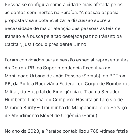
Pessoa se configura como a cidade mais afetada pelos
acidentes com mortes na Paraíba. “A sessão especial
proposta visa a potencializar a discussão sobre a
necessidade de maior atenção das pessoas às leis de
trânsito e à busca pela tão desejada paz no trânsito da
Capital”, justificou o presidente Dinho.
Foram convidados para a sessão especial representantes
do Detran-PB, da Superintendência Executiva de
Mobilidade Urbana de João Pessoa (Semob), do BPTran-
PB, da Polícia Rodoviária Federal, do Corpo de Bombeiros
Militar; do Hospital de Emergência e Trauma Senador
Humberto Lucena; do Complexo Hospitalar Tarcísio de
Miranda Burity – Trauminha de Mangabeira; e do Serviço
de Atendimento Móvel de Urgência (Samu).
No ano de 2023, a Paraíba contabilizou 788 vítimas fatais