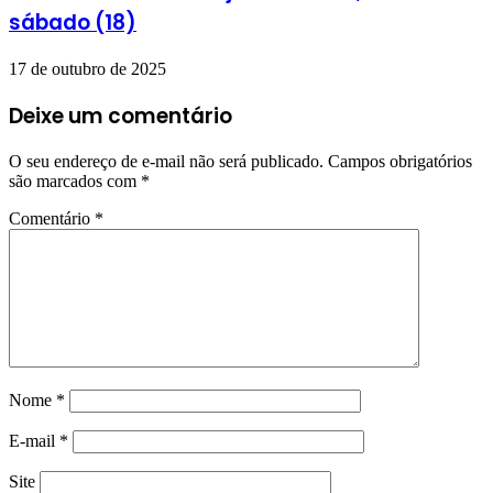
sábado (18)
17 de outubro de 2025
Deixe um comentário
O seu endereço de e-mail não será publicado.
Campos obrigatórios
são marcados com
*
Comentário
*
Nome
*
E-mail
*
Site