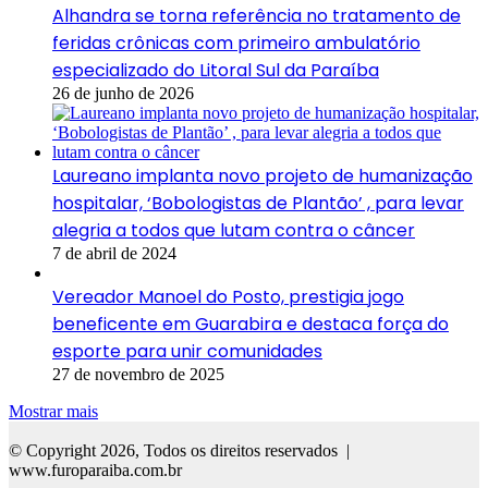
Alhandra se torna referência no tratamento de
feridas crônicas com primeiro ambulatório
especializado do Litoral Sul da Paraíba
26 de junho de 2026
Laureano implanta novo projeto de humanização
hospitalar, ‘Bobologistas de Plantão’ , para levar
alegria a todos que lutam contra o câncer
7 de abril de 2024
Vereador Manoel do Posto, prestigia jogo
beneficente em Guarabira e destaca força do
esporte para unir comunidades
27 de novembro de 2025
Mostrar mais
© Copyright 2026, Todos os direitos reservados |
www.furoparaiba.com.br