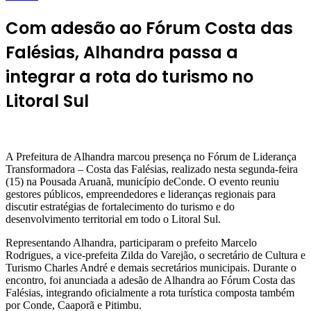
Com adesão ao Fórum Costa das
Falésias, Alhandra passa a
integrar a rota do turismo no
Litoral Sul
A Prefeitura de Alhandra marcou presença no Fórum de Liderança
Transformadora – Costa das Falésias, realizado nesta segunda-feira
(15) na Pousada Aruanã, município deConde. O evento reuniu
gestores públicos, empreendedores e lideranças regionais para
discutir estratégias de fortalecimento do turismo e do
desenvolvimento territorial em todo o Litoral Sul.
Representando Alhandra, participaram o prefeito Marcelo
Rodrigues, a vice-prefeita Zilda do Varejão, o secretário de Cultura e
Turismo Charles André e demais secretários municipais. Durante o
encontro, foi anunciada a adesão de Alhandra ao Fórum Costa das
Falésias, integrando oficialmente a rota turística composta também
por Conde, Caaporã e Pitimbu.