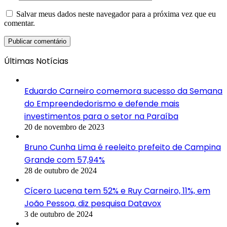
Salvar meus dados neste navegador para a próxima vez que eu
comentar.
Últimas Notícias
Eduardo Carneiro comemora sucesso da Semana
do Empreendedorismo e defende mais
investimentos para o setor na Paraíba
20 de novembro de 2023
Bruno Cunha Lima é reeleito prefeito de Campina
Grande com 57,94%
28 de outubro de 2024
Cícero Lucena tem 52% e Ruy Carneiro, 11%, em
João Pessoa, diz pesquisa Datavox
3 de outubro de 2024