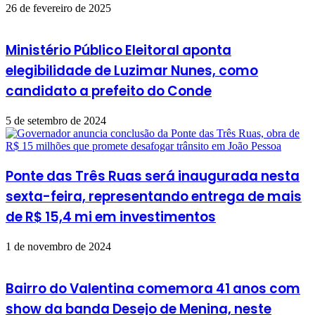
26 de fevereiro de 2025
Ministério Público Eleitoral aponta
elegibilidade de Luzimar Nunes, como
candidato a prefeito do Conde
5 de setembro de 2024
Ponte das Três Ruas será inaugurada nesta
sexta-feira, representando entrega de mais
de R$ 15,4 mi em investimentos
1 de novembro de 2024
Bairro do Valentina comemora 41 anos com
show da banda Desejo de Menina, neste