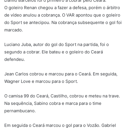
Danilo Barcelos foi o primeiro a cobrar pelo Ceará.
O goleiro Renan chegou a fazer a defesa, porém o árbitro
de vídeo anulou a cobrança. O VAR apontou que o goleiro
do Sport se antecipou. Na cobrança subsequente o gol foi
marcado.
Luciano Juba, autor do gol do Sport na partida, foi o
segundo a cobrar. Ele bateu e o goleiro do Ceará
defendeu.
Jean Carlos cobrou e marcou para o Ceará. Em seguida,
Wagner Love e marcou para o Sport.
O camisa 99 do Ceará, Castilho, cobrou e meteu na trave.
Na sequência, Sabino cobra e marca para o time
pernambucano.
Em seguida o Ceará marcou o gol para o Vozão. Gabriel