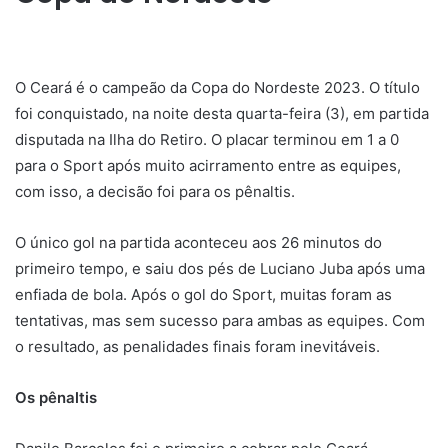
O Ceará é o campeão da Copa do Nordeste 2023. O título
foi conquistado, na noite desta quarta-feira (3), em partida
disputada na Ilha do Retiro. O placar terminou em 1 a 0
para o Sport após muito acirramento entre as equipes,
com isso, a decisão foi para os pênaltis.
O único gol na partida aconteceu aos 26 minutos do
primeiro tempo, e saiu dos pés de Luciano Juba após uma
enfiada de bola. Após o gol do Sport, muitas foram as
tentativas, mas sem sucesso para ambas as equipes. Com
o resultado, as penalidades finais foram inevitáveis.
Os pênaltis