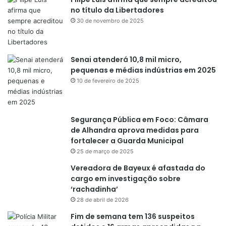
no título da Libertadores
30 de novembro de 2025
Senai atenderá 10,8 mil micro,
pequenas e médias indústrias em 2025
10 de fevereiro de 2025
Segurança Pública em Foco: Câmara
de Alhandra aprova medidas para
fortalecer a Guarda Municipal
25 de março de 2025
Vereadora de Bayeux é afastada do
cargo em investigação sobre
‘rachadinha’
28 de abril de 2026
Fim de semana tem 136 suspeitos