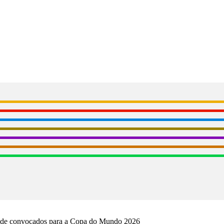
ta de convocados para a Copa do Mundo 2026