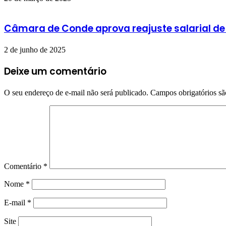
Câmara de Conde aprova reajuste salarial de
2 de junho de 2025
Deixe um comentário
O seu endereço de e-mail não será publicado.
Campos obrigatórios s
Comentário
*
Nome
*
E-mail
*
Site