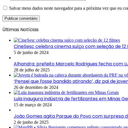
Salvar meus dados neste navegador para a próxima vez que eu co
Últimas Notícias
CineSesc celebra cinema suíço com seleção de 12 
5 de junho de 2024
Alhandra: prefeito Marcelo Rodrigues fecha com L
28 de julho de 2025
‘Pensei que fosse bandido atirando’, diz pai de 
26 de dezembro de 2024
Lula inaugura indústria de fertilizantes em Minas Ge
15 de março de 2024
João Gomes agita Parque do Povo com surpresa do
2 de junho de 2025