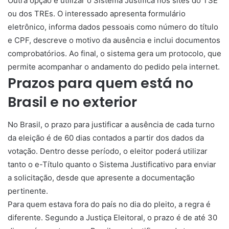
Outra opção é utilizar o Sistema Justifica nos sites do TSE
ou dos TREs. O interessado apresenta formulário
eletrônico, informa dados pessoais como número do título
e CPF, descreve o motivo da ausência e inclui documentos
comprobatórios. Ao final, o sistema gera um protocolo, que
permite acompanhar o andamento do pedido pela internet.
Prazos para quem está no
Brasil e no exterior
No Brasil, o prazo para justificar a ausência de cada turno
da eleição é de 60 dias contados a partir dos dados da
votação. Dentro desse período, o eleitor poderá utilizar
tanto o e-Título quanto o Sistema Justificativo para enviar
a solicitação, desde que apresente a documentação
pertinente.
Para quem estava fora do país no dia do pleito, a regra é
diferente. Segundo a Justiça Eleitoral, o prazo é de até 30