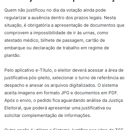
Quem não justificou no dia da votação ainda pode
regularizar a ausência dentro dos prazos legais. Nesta
situação, é obrigatória a apresentação de documentos que
comprovem a impossibilidade de ir às urnas, como
atestado médico, bilhete de passagem, cartão de
embarque ou declaração de trabalho em regime de
plantão.
Pelo aplicativo e-Título, o eleitor deverá acessar a área de
justificativa pós-pleito, selecionar o turno de referência ao
despacho e anexar os arquivos digitalizados. O sistema
aceita imagens em formato JPG e documentos em PDF.
Após o envio, o pedido fica aguardando análise da Justiça
Eleitoral, que poderá apresentar uma justificativa ou
solicitar complementação de informações.