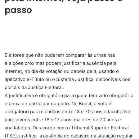
passo
Eleitores que não puderem comparar às urnas nas
eleições próximas podem justificar a ausência pela
internet, no dia da votação ou depois dela, usando o
aplicativo e-Título ou o Sistema Justifica, disponíveis nos
portais da Justiça Eleitoral.
A justificativa é obrigatória para quem tem voto obrigatório
e deixa de participar do pleto. No Brasil, o voto é
obrigatório para cidadãos entre 18 e 70 anos e facultativo
para jovens entre 16 e 17 anos, maiores de 70 anos e
analfabetos. De acordo com o Tribunal Superior Eleitoral
(TSE), justificar a ausência do cadastro na situação regular