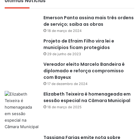
Últimas Notícias
Emerson Panta assina mais três ordens
de serviço; saiba as obras
18 de março de 2024
Projeto de Efraim Filho vira lei e
municípios ficam protegidos
29 de junho de 2023
Vereador eleito Marcelo Bandeira é
diplomado e reforça compromisso
com Bayeux
17 de dezembro de 2024
Elizabeth Teixeira é homenageada em
sessão especial na Câmara Municipal
18 de março de 2025
Tassiana Farias emite nota sobre