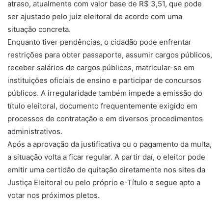
atraso, atualmente com valor base de R$ 3,51, que pode
ser ajustado pelo juiz eleitoral de acordo com uma
situação concreta.
Enquanto tiver pendências, o cidadão pode enfrentar
restrições para obter passaporte, assumir cargos públicos,
receber salários de cargos públicos, matricular-se em
instituições oficiais de ensino e participar de concursos
públicos. A irregularidade também impede a emissão do
título eleitoral, documento frequentemente exigido em
processos de contratação e em diversos procedimentos
administrativos.
Após a aprovação da justificativa ou o pagamento da multa,
a situação volta a ficar regular. A partir daí, o eleitor pode
emitir uma certidão de quitação diretamente nos sites da
Justiça Eleitoral ou pelo próprio e-Título e segue apto a
votar nos próximos pletos.