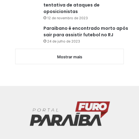
tentativa de ataques de
oposicionistas
12 de novembro de 2023
Paraibano é encontrado morto após
sair para assistir futebol no RJ
24 de julho de 2023
Mostrar mais