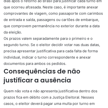
dias após o retorno ao Brasil para justificar cada turno em
que ocorreu afcesada. Neste caso, é importante anexar
comprovantes de viagem, como passaporte com carimbos
de entrada e saída, passagens ou cartões de embarque,
que comprovem permanência no exterior durante a data
da eleição.
Os prazos valem separadamente para o primeiro e o
segundo turno. Se o eleitor decidir votar nas duas datas,
precisa apresentar justificativa para cada falta de forma
individual, indicar o turno correspondente e anexar
documentos para ambos os pedidos.
Consequências de não
justificar a ausência
Quem não vota e não apresenta justificativa dentro dos
prazos fica em débito com a Justiça Eleitoral. Nesses
casos, o eleitor deverá pagar uma multa por turno em