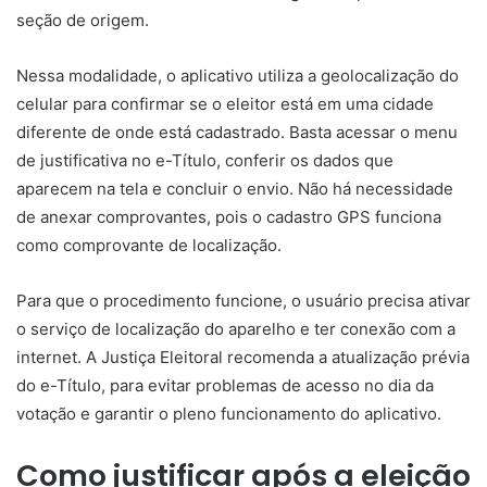
seção de origem.
Nessa modalidade, o aplicativo utiliza a geolocalização do
celular para confirmar se o eleitor está em uma cidade
diferente de onde está cadastrado. Basta acessar o menu
de justificativa no e-Título, conferir os dados que
aparecem na tela e concluir o envio. Não há necessidade
de anexar comprovantes, pois o cadastro GPS funciona
como comprovante de localização.
Para que o procedimento funcione, o usuário precisa ativar
o serviço de localização do aparelho e ter conexão com a
internet. A Justiça Eleitoral recomenda a atualização prévia
do e-Título, para evitar problemas de acesso no dia da
votação e garantir o pleno funcionamento do aplicativo.
Como justificar após a eleição