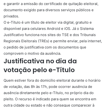
e garantir a emissão do certificado de quitação eleitoral,
documento exigido para diversos serviços públicos e
privados.
O e-Título é um título de eleitor via digital, gratuito e
disponível para celulares Android e iOS. Já o Sistema
Justificativo funciona nos sites do TSE e dos Tribunais
Regionais Eleitorais (TREs) e permite enviar, pela internet,
o pedido de justificativa com os documentos que
comprovem o motivo da ausência.
Justificativa no dia da
votação pelo e-Título
Quem estiver fora do domicílio eleitoral durante o horário
de votação, das 8h às 17h, pode ocorrer ausência de
ausência diretamente pelo e-Título, no próprio dia do
pleito. O recurso é indicado para quem se encontra em
outra cidade ou estado e não consegue comparecer à