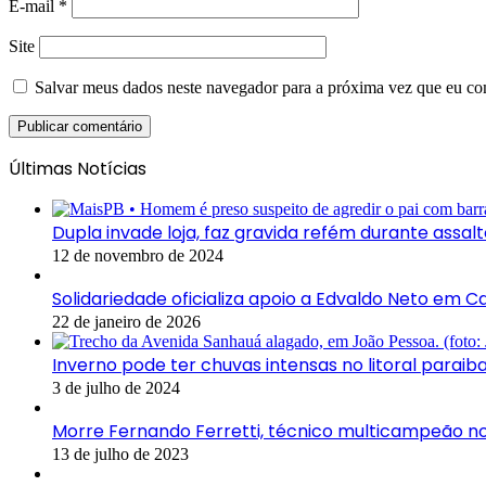
E-mail
*
Site
Salvar meus dados neste navegador para a próxima vez que eu co
Últimas Notícias
Dupla invade loja, faz gravida refém durante assal
12 de novembro de 2024
Solidariedade oficializa apoio a Edvaldo Neto em 
22 de janeiro de 2026
Inverno pode ter chuvas intensas no litoral parai
3 de julho de 2024
Morre Fernando Ferretti, técnico multicampeão no
13 de julho de 2023