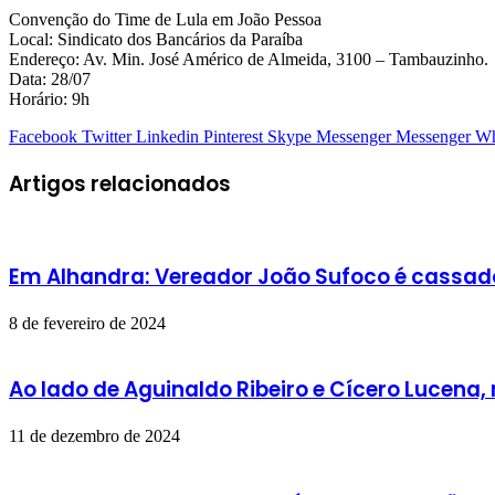
Convenção do Time de Lula em João Pessoa
Local: Sindicato dos Bancários da Paraíba
Endereço: Av. Min. José Américo de Almeida, 3100 – Tambauzinho.
Data: 28/07
Horário: 9h
Facebook
Twitter
Linkedin
Pinterest
Skype
Messenger
Messenger
Wh
Artigos relacionados
Em Alhandra: Vereador João Sufoco é cassad
8 de fevereiro de 2024
Ao lado de Aguinaldo Ribeiro e Cícero Lucena
11 de dezembro de 2024