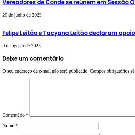
Vereadores de Conde se reúnem em Sessão O
20 de junho de 2023
Felipe Leitão e Tacyana Leitão declaram apo
9 de agosto de 2025
Deixe um comentário
O seu endereço de e-mail não será publicado.
Campos obrigatórios s
Comentário
*
Nome
*