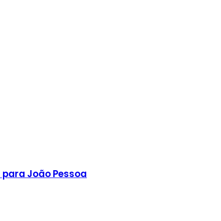
s para João Pessoa