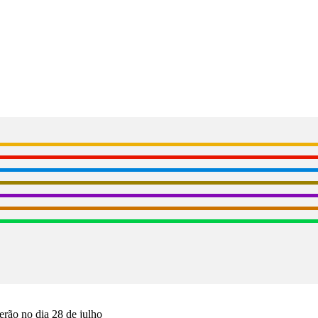
rão no dia 28 de julho