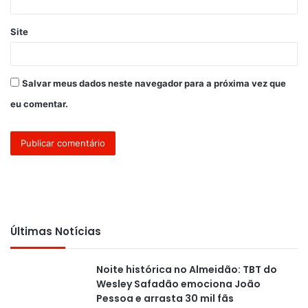
Site
Salvar meus dados neste navegador para a próxima vez que
eu comentar.
Últimas Notícias
Noite histórica no Almeidão: TBT do
Wesley Safadão emociona João
Pessoa e arrasta 30 mil fãs