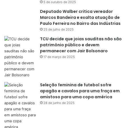
5 de outubro de 2025
Deputado Walber critica vereador
Marcos Bandeira e exalta atuação de
Paulo Ferreira no Bairro das Indústrias
25 de julho de 2025
TCU decide que joias sauditas não são
patrimônio público e devem
permanecer com Jair Bolsonaro
17 de março de 2025
Seleção feminina de futebol sofre
apagão e cavalos para uma fraça em
amistoso para uma copa américa
28 de junho de 2025