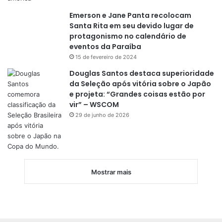
Emerson e Jane Panta recolocam
Santa Rita em seu devido lugar de
protagonismo no calendário de
eventos da Paraíba
15 de fevereiro de 2024
Douglas Santos destaca superioridade
da Seleção após vitória sobre o Japão
e projeta: “Grandes coisas estão por
vir” – WSCOM
29 de junho de 2026
Mostrar mais