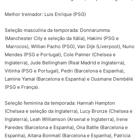
Melhor treinador: Luis Enrique (PSG)
Seleção masculina da temporada: Donnarumma
(Manchester City e seleção da Itália), Hakimi (PSG e
Marrocos), Willian Pacho (PSG), Van Dijk (Liverpool), Nuno
Mendes (PSG e Portugal), Cole Palmer (Chelsea e
Inglaterra), Jude Bellingham (Real Madrid e Inglaterra),
Vitinha (PSG e Portugal), Pedri (Barcelona e Espanha),
Lamine Yamal (Barcelona e Espanha) e Ousmane Dembélé
(PSG e França).
Seleção feminina da temporada: Hannah Hampton
(Chelsea e seleção da Inglaterra), Lucy Bronze (Chelsea e
Inglaterra), Leah Williamson (Arsenal e Inglaterra), Irene
Paredes (Barcelona e Espanha), Ona Batlle (Barcelona e
Espanha), Aitana Bonmatí (Barcelona e Espanha), Patricia