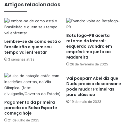
Artigos relacionados
Botafogo-PB acerta
retorno do lateral-
Lembre-se de como está o
esquerdo Evandro em
Brasileirão e quem seu
empréstimo junto ao
tempo vai enfrentar
Madureira
3 semanas atrás
26 de fevereiro de 2025
Vai poupar? Abel diz que
Dudu precisa descansar e
pode mudar Palmeiras
para clássico
Pagamento da primeira
19 de maio de 2023
parcela do Bolsa Esporte
começa hoje
21 de julho de 2025