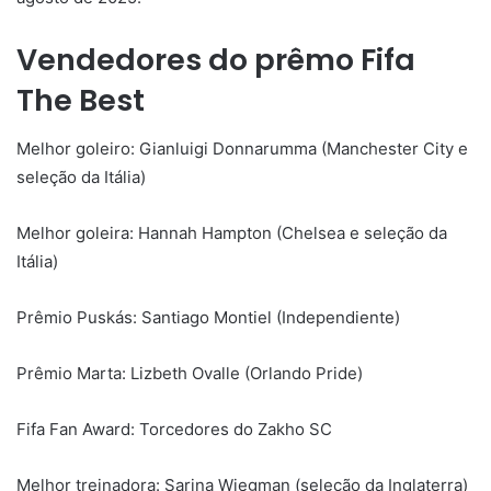
Vendedores do prêmo Fifa
The Best
Melhor goleiro: Gianluigi Donnarumma (Manchester City e
seleção da Itália)
Melhor goleira: Hannah Hampton (Chelsea e seleção da
Itália)
Prêmio Puskás: Santiago Montiel (Independiente)
Prêmio Marta: Lizbeth Ovalle (Orlando Pride)
Fifa Fan Award: Torcedores do Zakho SC
Melhor treinadora: Sarina Wiegman (seleção da Inglaterra)