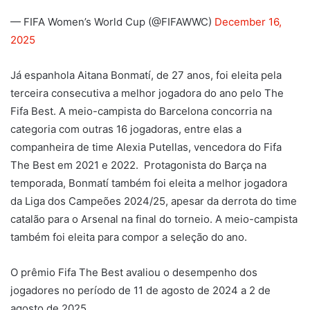
— FIFA Women’s World Cup (@FIFAWWC)
December 16,
2025
Já espanhola Aitana Bonmatí, de 27 anos, foi eleita pela
terceira consecutiva a melhor jogadora do ano pelo The
Fifa Best. A meio-campista do Barcelona concorria na
categoria com outras 16 jogadoras, entre elas a
companheira de time Alexia Putellas, vencedora do Fifa
The Best em 2021 e 2022. Protagonista do Barça na
temporada, Bonmatí também foi eleita a melhor jogadora
da Liga dos Campeões 2024/25, apesar da derrota do time
catalão para o Arsenal na final do torneio. A meio-campista
também foi eleita para compor a seleção do ano.
O prêmio Fifa The Best avaliou o desempenho dos
jogadores no período de 11 de agosto de 2024 a 2 de
agosto de 2025.