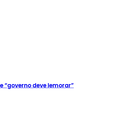
e “governo deve lemorar”