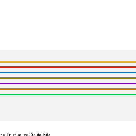
n Ferreira, em Santa Rita