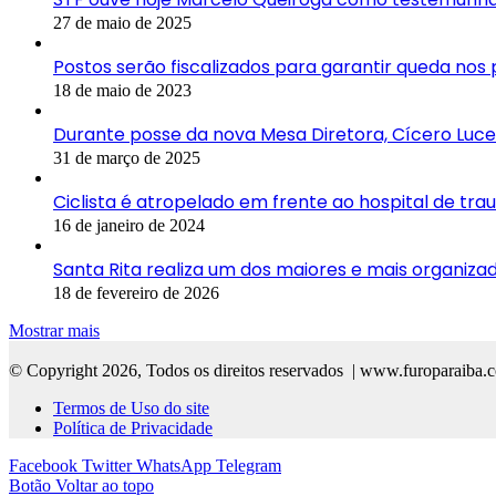
27 de maio de 2025
Postos serão fiscalizados para garantir queda nos p
18 de maio de 2023
Durante posse da nova Mesa Diretora, Cícero Luce
31 de março de 2025
Ciclista é atropelado em frente ao hospital de 
16 de janeiro de 2024
Santa Rita realiza um dos maiores e mais organiza
18 de fevereiro de 2026
Mostrar mais
© Copyright 2026, Todos os direitos reservados | www.furoparaiba.
Termos de Uso do site
Política de Privacidade
Facebook
Twitter
WhatsApp
Telegram
Botão Voltar ao topo