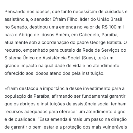
Pensando nos idosos, que tanto necessitam de cuidados e
assistência, o senador Efraim Filho, líder do União Brasil
no Senado, destinou uma emenda no valor de R$ 100 mil
para o Abrigo de Idosos Amém, em Cabedelo, Paraíba,
atualmente sob a coordenação do padre George Batista. O
recurso, empenhado para custeio da Rede de Serviços do
Sistema Único de Assistência Social (Suas), terá um
grande impacto na qualidade de vida e no atendimento
oferecido aos idosos atendidos pela instituição.
Efraim destacou a importância desse investimento para a
população da Paraíba, afirmando ser fundamental garantir
que os abrigos e instituições de assistência social tenham
recursos adequados para oferecer um atendimento digno
e de qualidade. “Essa emenda é mais um passo na direção
de garantir o bem-estar e a proteção dos mais vulneráveis