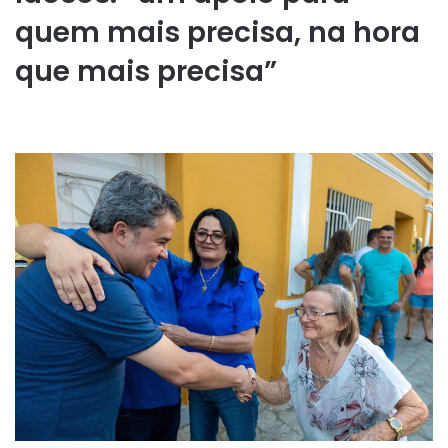
quem mais precisa, na hora
que mais precisa”