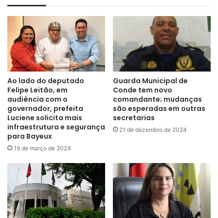
Ao lado do deputado
Guarda Municipal de
Felipe Leitão, em
Conde tem novo
audiência com o
comandante; mudanças
governador, prefeita
são esperadas em outras
Luciene solicita mais
secretarias
infraestrutura e segurança
21 de dezembro de 2024
para Bayeux
19 de março de 2024