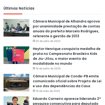
Últimas Notícias
Câmara Municipal de Alhandra aprova
por unanimidade prestação de contas
anuais do prefeito Marcelo Rodrigues,
referente a gestão de 2013
25 de julho de 2023
Heytor Henrique conquista medalha de
prata no Campeonato Brasileiro Kids
de Jiu-Jitsu, o maior evento da
modalidade no mundo
16 de junho de 2025
Câmara Municipal de Conde-PB emite
comunicado oficial sobre Projeto de Lei
e uso das dependências da Casa
19 de maio de 2025
Eduardo Carneiro aparece liderando 2ª
pesquisa consecutiva para deputado