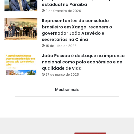
estadual na Paraíba
2 de fevereiro de 2026
Representantes do consulado
brasileiro em Xangai recebem o
governador João Azevêdo e
secretários na China
15 de julho de 2023
João Pessoa é destaque na imprensa
nacional como polo econômico e de
qualidade de vida
27 de março de 2025
Mostrar mais