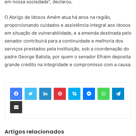
em nossa sociedade”, declarou.
O Abrigo de Idosos Amém atua há anos na região,
proporcionando cuidados e assistência integral aos idosos
em situação de vulnerabilidade, e a emenda destinada pelo
senador contribuirá para a continuidade e melhoria dos
serviços prestados pela instituição, sob a coordenação do
padre George Batista, por quem o senador Efraim deposita
grande crédito na integridade e compromisso com a causa.
Linkedin
Pinterest
Skype
Messenger
WhatsApp
Telegram
Compartilhar via e-mail
Artigos relacionados