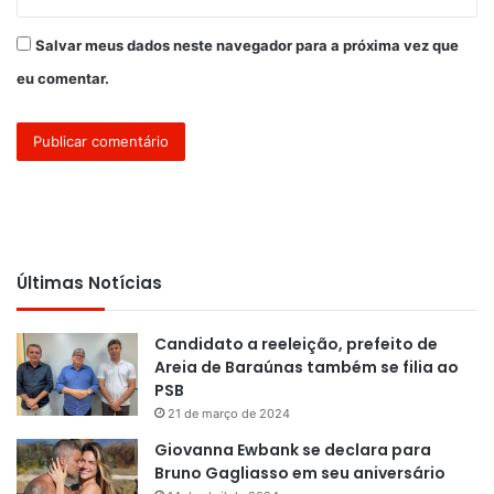
Salvar meus dados neste navegador para a próxima vez que
eu comentar.
Últimas Notícias
Candidato a reeleição, prefeito de
Areia de Baraúnas também se filia ao
PSB
21 de março de 2024
Giovanna Ewbank se declara para
Bruno Gagliasso em seu aniversário