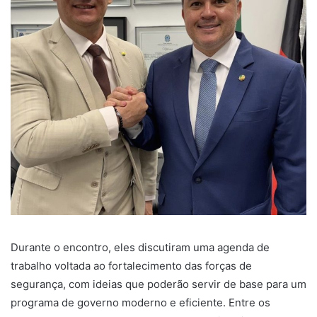
Durante o encontro, eles discutiram uma agenda de
trabalho voltada ao fortalecimento das forças de
segurança, com ideias que poderão servir de base para um
programa de governo moderno e eficiente. Entre os