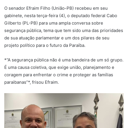
O senador Efraim Filho (União-PB) recebeu em seu
gabinete, nesta terça-feira (4), o deputado federal Cabo
Gilberto (PL-PB) para uma ampla conversa sobre
segurança pública, tema que tem sido uma das prioridades
de sua atuação parlamentar e um dos pilares de seu
projeto político para o futuro da Paraíba.
*”A segurança pública não é uma bandeira de um só grupo.
É uma causa coletiva, que exige união, planejamento e
coragem para enfrentar o crime e proteger as famílias
paraibanas”*, frisou Efraim.