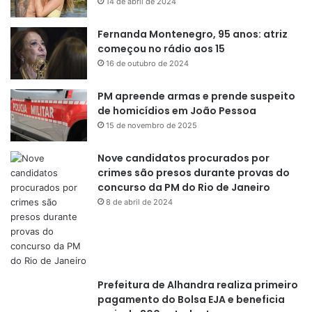
14 de abril de 2024
Fernanda Montenegro, 95 anos: atriz
começou no rádio aos 15
16 de outubro de 2024
PM apreende armas e prende suspeito
de homicídios em João Pessoa
15 de novembro de 2025
Nove candidatos procurados por
crimes são presos durante provas do
concurso da PM do Rio de Janeiro
8 de abril de 2024
Prefeitura de Alhandra realiza primeiro
pagamento do Bolsa EJA e beneficia