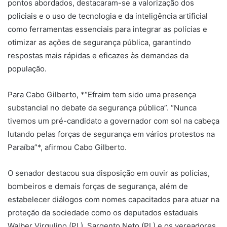
pontos abordados, destacaram-se a valorização dos
policiais e o uso de tecnologia e da inteligência artificial
como ferramentas essenciais para integrar as polícias e
otimizar as ações de segurança pública, garantindo
respostas mais rápidas e eficazes às demandas da
população.
Para Cabo Gilberto, *“Efraim tem sido uma presença
substancial no debate da segurança pública”. “Nunca
tivemos um pré-candidato a governador com sol na cabeça
lutando pelas forças de segurança em vários protestos na
Paraíba”*, afirmou Cabo Gilberto.
O senador destacou sua disposição em ouvir as polícias,
bombeiros e demais forças de segurança, além de
estabelecer diálogos com nomes capacitados para atuar na
proteção da sociedade como os deputados estaduais
Walber Virgulino (PL), Sargento Neto (PL) e os vereadores