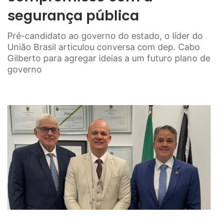
segurança pública
Pré-candidato ao governo do estado, o líder do
União Brasil articulou conversa com dep. Cabo
Gilberto para agregar ideias a um futuro plano de
governo