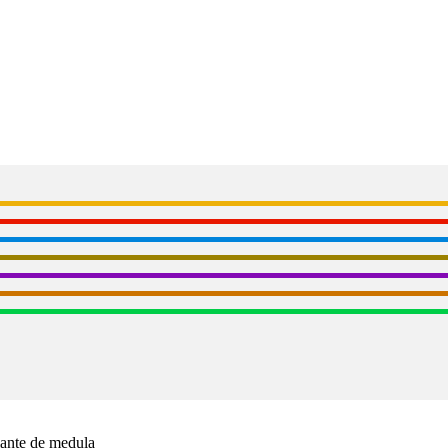
lante de medula