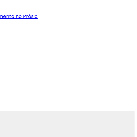
mento no Prósio