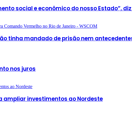
ento social e econômico do nosso Estado”, diz
ão tinha mandado de prisão nem antecedentes
nto nos juros
a ampliar investimentos ao Nordeste