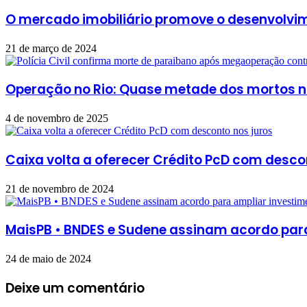
O mercado imobiliário promove o desenvolvim
21 de março de 2024
Operação no Rio: Quase metade dos mortos n
4 de novembro de 2025
Caixa volta a oferecer Crédito PcD com desco
21 de novembro de 2024
MaisPB • BNDES e Sudene assinam acordo par
24 de maio de 2024
Deixe um comentário