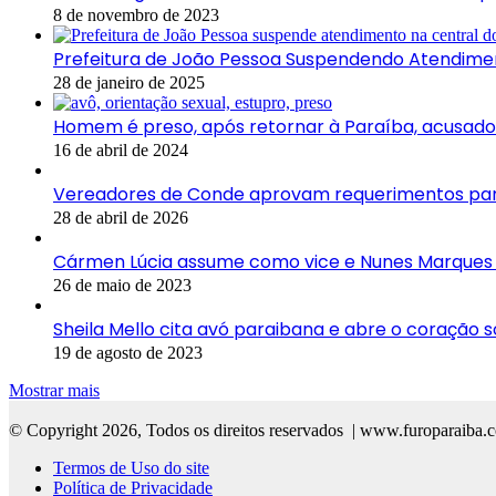
8 de novembro de 2023
Prefeitura de João Pessoa Suspendendo Atendimen
28 de janeiro de 2025
Homem é preso, após retornar à Paraíba, acusado
16 de abril de 2024
Vereadores de Conde aprovam requerimentos pa
28 de abril de 2026
Cármen Lúcia assume como vice e Nunes Marques 
26 de maio de 2023
Sheila Mello cita avó paraibana e abre o coração s
19 de agosto de 2023
Mostrar mais
© Copyright 2026, Todos os direitos reservados | www.furoparaiba.
Termos de Uso do site
Política de Privacidade