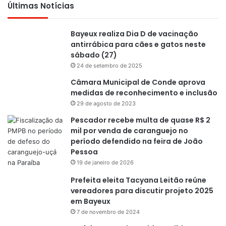
Últimas Notícias
Bayeux realiza Dia D de vacinação
antirrábica para cães e gatos neste
sábado (27)
24 de setembro de 2025
Câmara Municipal de Conde aprova
medidas de reconhecimento e inclusão
29 de agosto de 2023
Pescador recebe multa de quase R$ 2
mil por venda de caranguejo no
período defendido na feira de João
Pessoa
19 de janeiro de 2026
Prefeita eleita Tacyana Leitão reúne
vereadores para discutir projeto 2025
em Bayeux
7 de novembro de 2024