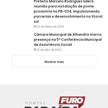
Prefeito Marcelo Rodrigues lidera
reunião para instalação de ponte
provisória na PB-034, impulsionando
parcerias e desenvolvimento no litoral
sul
22 de março de 2025
Câmara Municipal de Alhandra marca
presença na 5ª Conferência Municipal
de Assistência Social
12 de julho de 2023
Mostrar mais