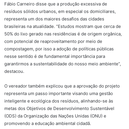
Fábio Carneiro disse que a produção excessiva de
resíduos sólidos urbanos, em especial os domiciliares,
representa um dos maiores desafios das cidades
brasileiras na atualidade. “Estudos mostram que cerca de
50% do lixo gerado nas residências é de origem orgânica,
com potencial de reaproveitamento por meio de
compostagem, por isso a adoção de políticas públicas
nesse sentido é de fundamental importância para
garantirmos a sustentabilidade do nosso meio ambiente”,
destacou.
O vereador também explicou que a aprovação do projeto
representa um passo importante visando uma gestão
inteligente e ecológica dos resíduos, alinhando-se às
metas dos Objetivos de Desenvolvimento Sustentável
(ODS) da Organização das Nações Unidas (ONU) e
promovendo a educação ambiental cidadã.