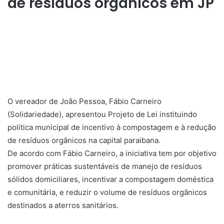
de resíduos orgânicos em JP
O vereador de João Pessoa, Fábio Carneiro
(Solidariedade), apresentou Projeto de Lei instituindo
política municipal de incentivo à compostagem e à redução
de resíduos orgânicos na capital paraibana.
De acordo com Fábio Carneiro, a iniciativa tem por objetivo
promover práticas sustentáveis de manejo de resíduos
sólidos domiciliares, incentivar a compostagem doméstica
e comunitária, e reduzir o volume de resíduos orgânicos
destinados a aterros sanitários.