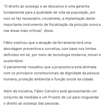
“O direito ao sossego e ao descanso é uma garantia
fundamental para a qualidade de vida da população, por
isso se faz necessário, inicialmete, a implantação deste
importante instrumento de fiscalização da poluição sonora
nas áreas mais críticas”, disse.
Fábio explicou que a atuação da ferramenta terá uma
abordagem preventiva e corretiva, com base nos limites
definidos em lei, por meio de tecnologia moderna, móvel e
sustentável.
O parlamentar ressaltou que a propositura está alinhada
com os princípios constitucionais de dignidade da pessoa
humana, proteção ambiental e função social da cidade.
Além da iniciativa, Fábio Carneiro está apresentando um
conjunto de medidas e um Projeto de Lei para resguardar
o direito ao sossego das pessoas.