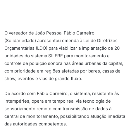
O vereador de João Pessoa, Fábio Carneiro
(Solidariedade) apresentou emenda à Lei de Diretrizes
Orçamentárias (LDO) para viabilizar a implantação de 20
unidades do sistema SILERE para monitoramento e
controle de poluição sonora nas áreas urbanas da capital,
com prioridade em regiões afetadas por bares, casas de
show, eventos e vias de grande fluxo.
De acordo com Fábio Carneiro, o sistema, resistente às
intempéries, opera em tempo real via tecnologia de
sensoriamento remoto com transmissão de dados à
central de monitoramento, possibilitando atuação imediata
das autoridades competentes.