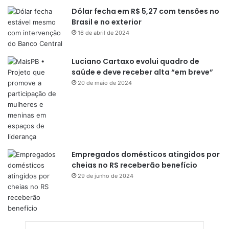
Dólar fecha em R$ 5,27 com tensões no
Brasil e no exterior
16 de abril de 2024
Luciano Cartaxo evolui quadro de
saúde e deve receber alta “em breve”
20 de maio de 2024
Empregados domésticos atingidos por
cheias no RS receberão benefício
29 de junho de 2024