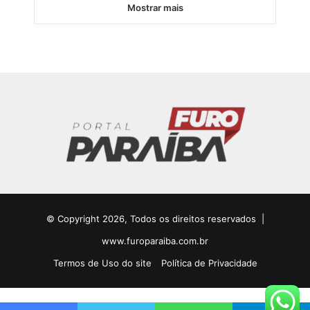
Mostrar mais
© Copyright 2026, Todos os direitos reservados |
www.furoparaiba.com.br
Termos de Uso do site
Política de Privacidade