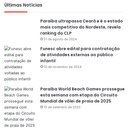
Últimas Notícias
Paraíba ultrapassa Ceará e é o estado
mais competitivo do Nordeste, revela
ranking do CLP
21 de agosto de 2024
Funesc abre edital para contratação
de atividades externas ao público
infantil
15 de novembro de 2024
Paraíba World Beach Games prossegue
esta semana com etapa do Circuito
Mundial de vôlei de praia de 2025
15 de setembro de 2025