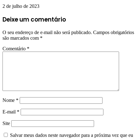
2 de julho de 2023
Deixe um comentário
O seu endereço de e-mail não será publicado.
Campos obrigatórios
são marcados com
*
Comentário
*
Nome
*
E-mail
*
Site
Salvar meus dados neste navegador para a próxima vez que eu