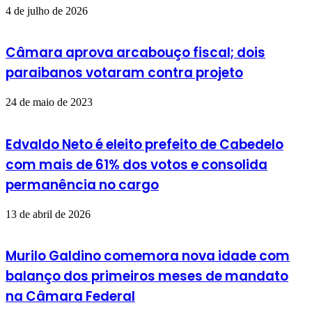
4 de julho de 2026
Câmara aprova arcabouço fiscal; dois
paraibanos votaram contra projeto
24 de maio de 2023
Edvaldo Neto é eleito prefeito de Cabedelo
com mais de 61% dos votos e consolida
permanência no cargo
13 de abril de 2026
Murilo Galdino comemora nova idade com
balanço dos primeiros meses de mandato
na Câmara Federal