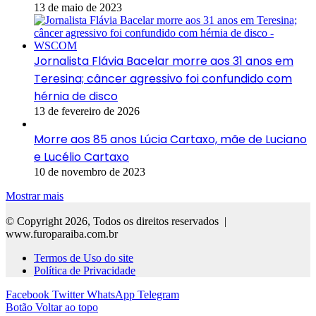
13 de maio de 2023
Jornalista Flávia Bacelar morre aos 31 anos em
Teresina; câncer agressivo foi confundido com
hérnia de disco
13 de fevereiro de 2026
Morre aos 85 anos Lúcia Cartaxo, mãe de Luciano
e Lucélio Cartaxo
10 de novembro de 2023
Mostrar mais
© Copyright 2026, Todos os direitos reservados |
www.furoparaiba.com.br
Termos de Uso do site
Política de Privacidade
Facebook
Twitter
WhatsApp
Telegram
Botão Voltar ao topo