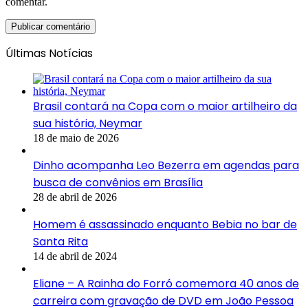
comentar.
Últimas Notícias
Brasil contará na Copa com o maior artilheiro da
sua história, Neymar
18 de maio de 2026
Dinho acompanha Leo Bezerra em agendas para
busca de convênios em Brasília
28 de abril de 2026
Homem é assassinado enquanto Bebia no bar de
Santa Rita
14 de abril de 2024
Eliane – A Rainha do Forró comemora 40 anos de
carreira com gravação de DVD em João Pessoa