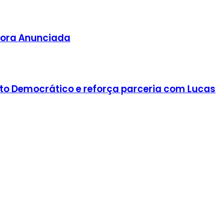
stora Anunciada
ento Democrático e reforça parceria com Lucas