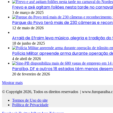
Frevo e axé agitam foliões nesta tarde no carnava
3 de março de 2025
Parque do Povo terá mais de 230 câmeras e recon
12 de maio de 2026
Arraiá de Efraim leva música, alegria e tradição d
18 de junho de 2025
Polícia Militar apreende arma durante operação d
4 de abril de 2026
Paraíba, DF e outros 18 estados têm menos dese
20 de fevereiro de 2026
Mostrar mais
© Copyright 2026, Todos os direitos reservados | www.furoparaiba.
Termos de Uso do site
Política de Privacidade