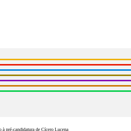
o à pré-candidatura de Cícero Lucena