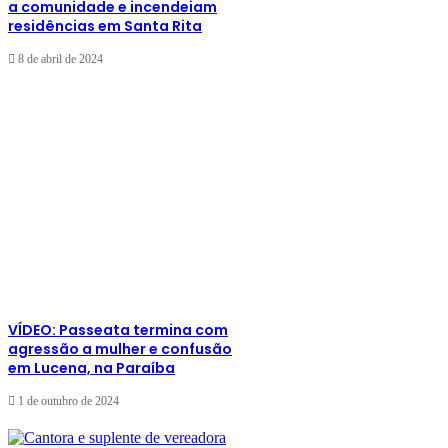
a comunidade e incendeiam
residências em Santa Rita
8 de abril de 2024
VÍDEO: Passeata termina com
agressão a mulher e confusão
em Lucena, na Paraíba
1 de outubro de 2024