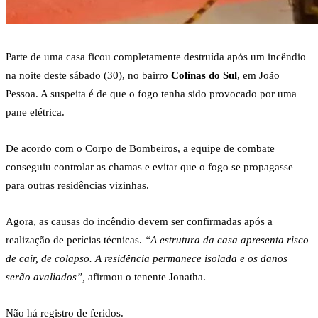
Parte de uma casa ficou completamente destruída após um incêndio
na noite deste sábado (30), no bairro
Colinas do Sul
, em João
Pessoa. A suspeita é de que o fogo tenha sido provocado por uma
pane elétrica.
De acordo com o Corpo de Bombeiros, a equipe de combate
conseguiu controlar as chamas e evitar que o fogo se propagasse
para outras residências vizinhas.
Agora, as causas do incêndio devem ser confirmadas após a
realização de perícias técnicas.
“A estrutura da casa apresenta risco
de cair, de colapso. A residência permanece isolada e os danos
serão avaliados”,
afirmou o tenente Jonatha.
Não há registro de feridos.