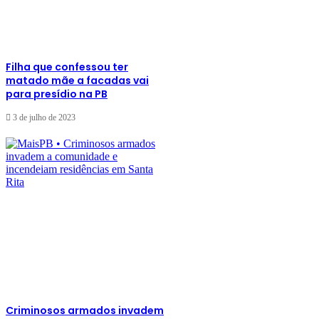
Filha que confessou ter
matado mãe a facadas vai
para presídio na PB
3 de julho de 2023
Criminosos armados invadem