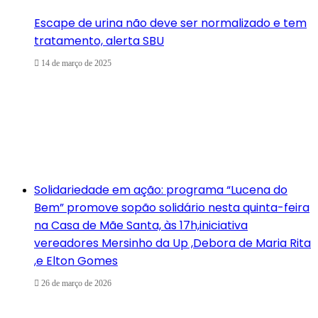
Escape de urina não deve ser normalizado e tem
tratamento, alerta SBU
14 de março de 2025
Solidariedade em ação: programa “Lucena do
Bem” promove sopão solidário nesta quinta-feira
na Casa de Mãe Santa, às 17h,iniciativa
vereadores Mersinho da Up ,Debora de Maria Rita
,e Elton Gomes
26 de março de 2026