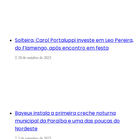
Solteira, Carol Portaluppi investe em Leo Pereira,
do Flamengo, após encontro em festa
18 de outubro de 2023
Bayeux instala a primeira creche noturna
municipal da Paraíba e uma das poucas do
Nordeste
3 de setembro de 2025