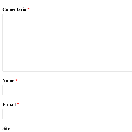
Comentário
*
Nome
*
E-mail
*
Site