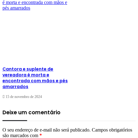
Cantora e suplente de
vereadora é morta e
encontrada com mãos e pés
amarrados
15 de novembro de 2024
Deixe um comentário
O seu endereço de e-mail não será publicado.
Campos obrigatórios
são marcados com
*