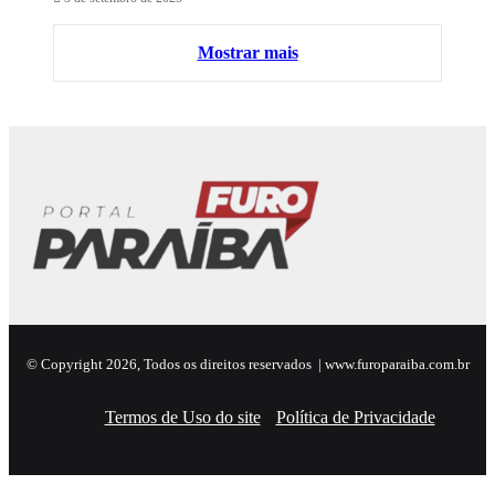
Mostrar mais
© Copyright 2026, Todos os direitos reservados | www.furoparaiba.com.br
Termos de Uso do site
Política de Privacidade