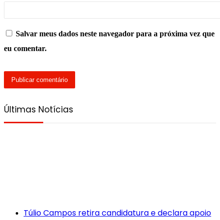
Salvar meus dados neste navegador para a próxima vez que
eu comentar.
Últimas Notícias
Túlio Campos retira candidatura e declara apoio