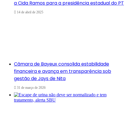
a Cida Ramos para a presidência estadual do PT
14 de abril de 2025
Câmara de Bayeux consolida estabilidade
financeira e avança em transparência sob
gestão de Jays de Nita
31 de março de 2026