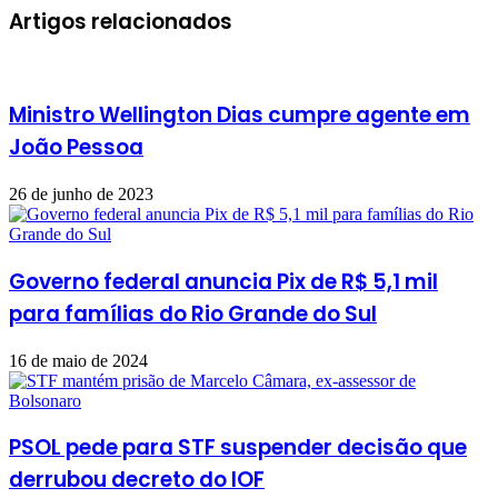
Artigos relacionados
Ministro Wellington Dias cumpre agente em
João Pessoa
26 de junho de 2023
Governo federal anuncia Pix de R$ 5,1 mil
para famílias do Rio Grande do Sul
16 de maio de 2024
PSOL pede para STF suspender decisão que
derrubou decreto do IOF