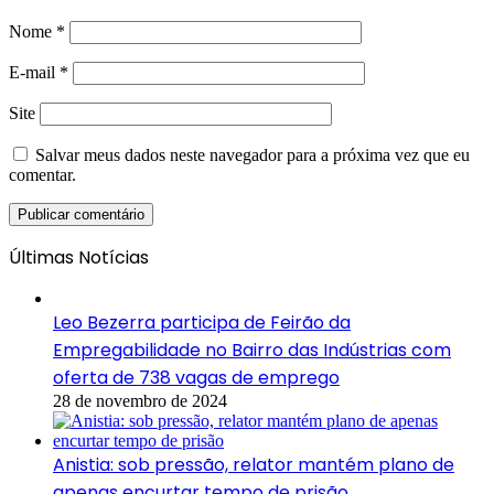
Nome
*
E-mail
*
Site
Salvar meus dados neste navegador para a próxima vez que eu
comentar.
Últimas Notícias
Leo Bezerra participa de Feirão da
Empregabilidade no Bairro das Indústrias com
oferta de 738 vagas de emprego
28 de novembro de 2024
Anistia: sob pressão, relator mantém plano de
apenas encurtar tempo de prisão