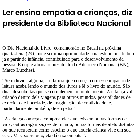
Ler ensina empatia a crianças, diz
presidente da Biblioteca Nacional
O Dia Nacional do Livro, comemorado no Brasil na próxima
quarta-feira (29), pode ser uma oportunidade para estimular a leitura
já a partir da infância, contribuindo para o desenvolvimento da
pessoa. É o que afirma o presidente da Biblioteca Nacional (BN),
Marco Lucchesi.
“Sem dúvida alguma, a infância que começa com esse impacto de
leitura acaba lendo o mundo dos livros e lê o livro do mundo. São
duas descobertas que se complementam mutuamente. A criança vai
criando dentro dela viagens para outros mundos, possibilidades de
exercício de liberdade, de imaginação, de criatividade, e,
particularmente também, de empatia”.
“A criança começa a compreender que existem outras formas de
vida, outras organizações de mundo, outras formas de afeto distintas
ou que recuperam como espelho o que aquela criança vive em sua
casa. Mas, sobretudo, ela dá essa empatia”.