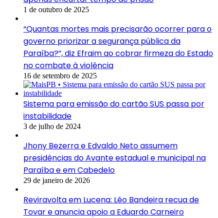
1 de outubro de 2025
“Quantas mortes mais precisarão ocorrer para o
governo priorizar a segurança pública da
Paraíba?”, diz Efraim ao cobrar firmeza do Estado
no combate à violência
16 de setembro de 2025
Sistema para emissão do cartão SUS passa por
instabilidade
3 de julho de 2024
Jhony Bezerra e Edvaldo Neto assumem
presidências do Avante estadual e municipal na
Paraíba e em Cabedelo
29 de janeiro de 2026
Reviravolta em Lucena: Léo Bandeira recua de
Tovar e anuncia apoio a Eduardo Carneiro