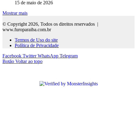
15 de maio de 2026
Mostrar mais
© Copyright 2026, Todos os direitos reservados |
www.furoparaiba.com.br
Termos de Uso do site
Política de Privacidade
Facebook
Twitter
WhatsApp
Telegram
Botão Voltar ao topo