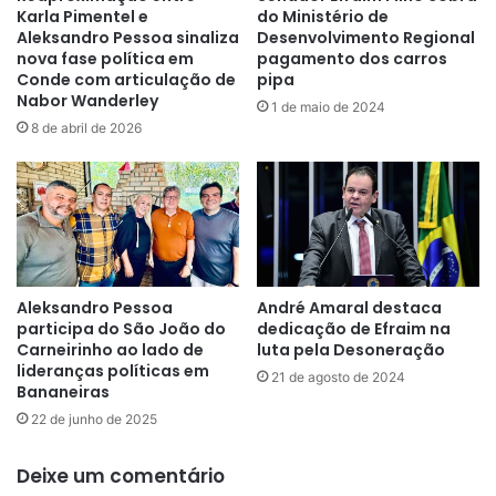
Karla Pimentel e
do Ministério de
Aleksandro Pessoa sinaliza
Desenvolvimento Regional
nova fase política em
pagamento dos carros
Conde com articulação de
pipa
Nabor Wanderley
1 de maio de 2024
8 de abril de 2026
Aleksandro Pessoa
André Amaral destaca
participa do São João do
dedicação de Efraim na
Carneirinho ao lado de
luta pela Desoneração
lideranças políticas em
21 de agosto de 2024
Bananeiras
22 de junho de 2025
Deixe um comentário