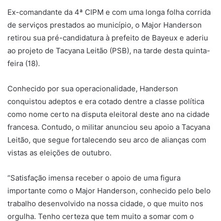
Ex-comandante da 4ª CIPM e com uma longa folha corrida
de serviços prestados ao município, o Major Handerson
retirou sua pré-candidatura à prefeito de Bayeux e aderiu
ao projeto de Tacyana Leitão (PSB), na tarde desta quinta-
feira (18).
Conhecido por sua operacionalidade, Handerson
conquistou adeptos e era cotado dentre a classe política
como nome certo na disputa eleitoral deste ano na cidade
francesa. Contudo, o militar anunciou seu apoio a Tacyana
Leitão, que segue fortalecendo seu arco de alianças com
vistas as eleições de outubro.
“Satisfação imensa receber o apoio de uma figura
importante como o Major Handerson, conhecido pelo belo
trabalho desenvolvido na nossa cidade, o que muito nos
orgulha. Tenho certeza que tem muito a somar com o