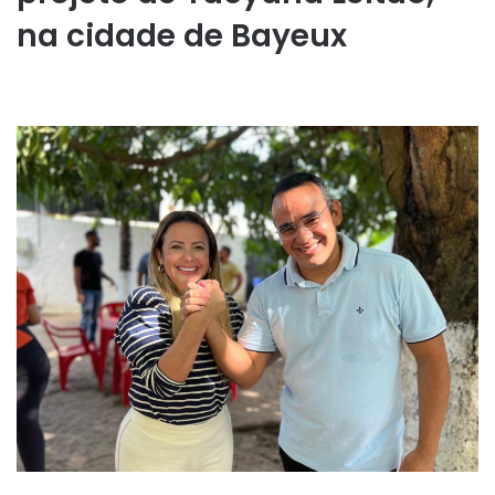
na cidade de Bayeux