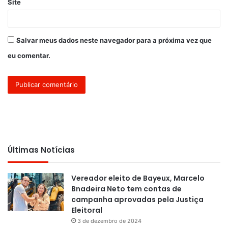
Site
Salvar meus dados neste navegador para a próxima vez que
eu comentar.
Últimas Notícias
Vereador eleito de Bayeux, Marcelo
Bnadeira Neto tem contas de
campanha aprovadas pela Justiça
Eleitoral
3 de dezembro de 2024