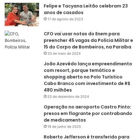
Felipe e Tacyana Leitão celebram 23
anos de casados
17 de agosto de 2023
CFO vai usar notas do Enem para
preencher 45 vagas da Polícia Militar e
15 do Corpo de Bombeiros, na Paraíba
20 de maio de 2024
João Azevêdo lança empreendimento
com resort, parque temático e
shopping aberto no Polo Turístico
Cabo Branco com investimento de R$
480 milhões
20 de dezembro de 2024
Operação no aeroporto Castro Pinto:
presos em flagrante por contrabando
de medicamentos
19 de junho de 2025
Roberto Jefferson é transferido para