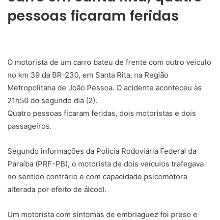
pessoas ficaram feridas
O motorista de um carro bateu de frente com outro veículo
no km 39 da BR-230, em Santa Rita, na Região
Metropolitana de João Pessoa. O acidente aconteceu às
21h50 do segundo dia (2).
Quatro pessoas ficaram feridas, dois motoristas e dois
passageiros.
Segundo informações da Polícia Rodoviária Federal da
Paraíba (PRF-PB), o motorista de dois veículos trafegava
no sentido contrário e com capacidade psicomotora
alterada por efeito de álcool.
Um motorista com sintomas de embriaguez foi preso e