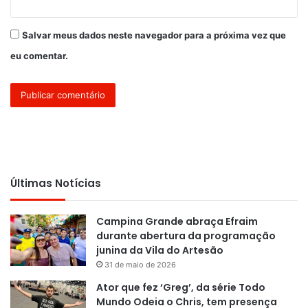
Salvar meus dados neste navegador para a próxima vez que
eu comentar.
Últimas Notícias
Campina Grande abraça Efraim
durante abertura da programação
junina da Vila do Artesão
31 de maio de 2026
Ator que fez ‘Greg’, da série Todo
Mundo Odeia o Chris, tem presença