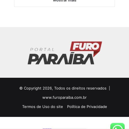
Mostrar mais
© Copyright 2026, Todos os direitos reservados |
www.furoparaiba.com.br
Termos de Uso do site
Política de Privacidade