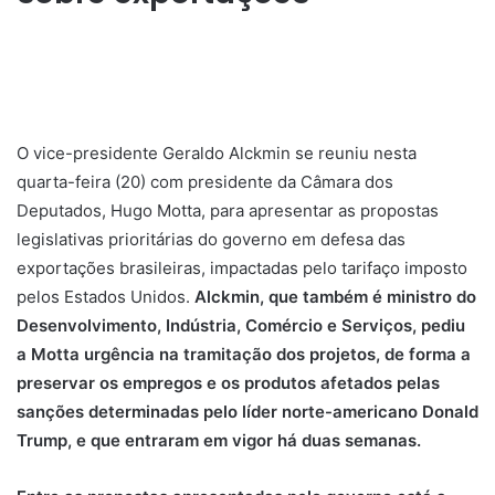
O vice-presidente Geraldo Alckmin se reuniu nesta
quarta-feira (20) com presidente da Câmara dos
Deputados, Hugo Motta, para apresentar as propostas
legislativas prioritárias do governo em defesa das
exportações brasileiras, impactadas pelo tarifaço imposto
pelos Estados Unidos.
Alckmin, que também é ministro do
Desenvolvimento, Indústria, Comércio e Serviços, pediu
a Motta urgência na tramitação dos projetos, de forma a
preservar os empregos e os produtos afetados pelas
sanções determinadas pelo líder norte-americano Donald
Trump, e que entraram em vigor há duas semanas.