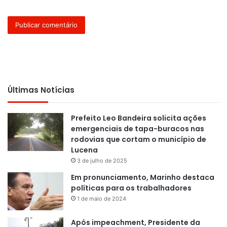
Últimas Notícias
Prefeito Leo Bandeira solicita ações
emergenciais de tapa-buracos nas
rodovias que cortam o município de
Lucena
3 de julho de 2025
Em pronunciamento, Marinho destaca
políticas para os trabalhadores
1 de maio de 2024
Após impeachment, Presidente da