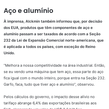
Aço e alumínio
À imprensa, Alckmin também informou que, por decisão
dos EUA, produtos que têm componentes de aço e
alumínio passam a ser taxados de acordo com a Seção
232 da Lei de Expansão Comercial norte-americana, que
é aplicada a todos os países, com exceção do Reino
Unido.
“Melhora a nossa competitividade na área industrial. Então,
se eu vendo uma máquina que tem aço, essa parte do aço
fica igual com o mundo inteiro, porque entra na Seção 232.
Garfo, faca, tudo que tiver aço e alumínio”, observou.
Pelos cálculos do governo, o impacto desse alívio no
tarifaço abrange 6,4% das exportações brasileiras aos