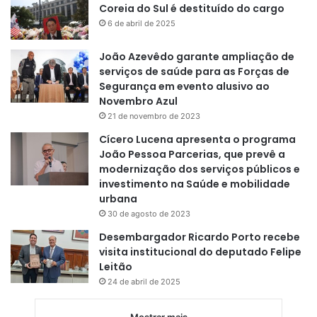
Coreia do Sul é destituído do cargo
6 de abril de 2025
João Azevêdo garante ampliação de
serviços de saúde para as Forças de
Segurança em evento alusivo ao
Novembro Azul
21 de novembro de 2023
Cícero Lucena apresenta o programa
João Pessoa Parcerias, que prevê a
modernização dos serviços públicos e
investimento na Saúde e mobilidade
urbana
30 de agosto de 2023
Desembargador Ricardo Porto recebe
visita institucional do deputado Felipe
Leitão
24 de abril de 2025