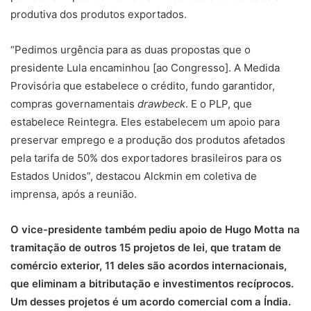
produtiva dos produtos exportados.
“Pedimos urgência para as duas propostas que o
presidente Lula encaminhou [ao Congresso]. A Medida
Provisória que estabelece o crédito, fundo garantidor,
compras governamentais
drawbeck
. E o PLP, que
estabelece Reintegra. Eles estabelecem um apoio para
preservar emprego e a produção dos produtos afetados
pela tarifa de 50% dos exportadores brasileiros para os
Estados Unidos”, destacou Alckmin em coletiva de
imprensa, após a reunião.
O vice-presidente também pediu apoio de Hugo Motta na
tramitação de outros 15 projetos de lei, que tratam de
comércio exterior, 11 deles são acordos internacionais,
que eliminam a bitributação e investimentos recíprocos.
Um desses projetos é um acordo comercial com a Índia.