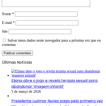
Nome
*
E-mail
*
Site
Salvar meus dados neste navegador para a próxima vez que eu
comentar.
Últimas Notícias
Eliana abre o jogo e revela terapia sexual para
abandonar ‘imagem infantil’
5 de março de 2026
Presidente Luzimar Nunes paga pela primeira vez