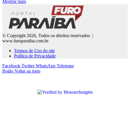
Mostrar mais
© Copyright 2026, Todos os direitos reservados |
www.furoparaiba.com.br
Termos de Uso do site
Política de Privacidade
Facebook
Twitter
WhatsApp
Telegram
Botão Voltar ao topo