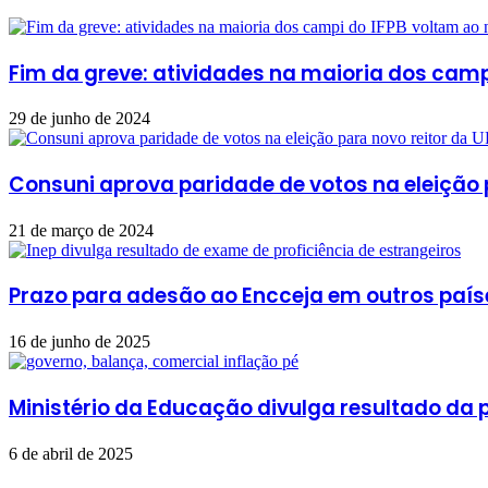
Fim da greve: atividades na maioria dos camp
29 de junho de 2024
Consuni aprova paridade de votos na eleição 
21 de março de 2024
Prazo para adesão ao Encceja em outros paíse
16 de junho de 2025
Ministério da Educação divulga resultado da
6 de abril de 2025