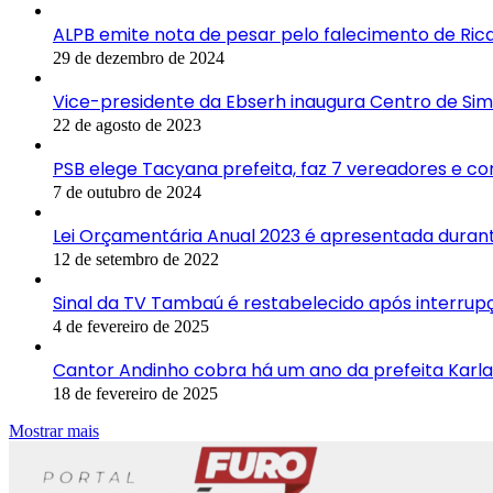
ALPB emite nota de pesar pelo falecimento de Ric
29 de dezembro de 2024
Vice-presidente da Ebserh inaugura Centro de Simu
22 de agosto de 2023
PSB elege Tacyana prefeita, faz 7 vereadores e co
7 de outubro de 2024
Lei Orçamentária Anual 2023 é apresentada duran
12 de setembro de 2022
Sinal da TV Tambaú é restabelecido após interrup
4 de fevereiro de 2025
Cantor Andinho cobra há um ano da prefeita Karla
18 de fevereiro de 2025
Mostrar mais