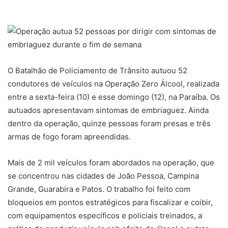
O Batalhão de Policiamento de Trânsito autuou 52
condutores de veículos na Operação Zero Álcool, realizada
entre a sexta-feira (10) e esse domingo (12), na Paraíba. Os
autuados apresentavam sintomas de embriaguez. Ainda
dentro da operação, quinze pessoas foram presas e três
armas de fogo foram apreendidas.
Mais de 2 mil veículos foram abordados na operação, que
se concentrou nas cidades de João Pessoa, Campina
Grande, Guarabira e Patos. O trabalho foi feito com
bloqueios em pontos estratégicos para fiscalizar e coibir,
com equipamentos específicos e policiais treinados, a