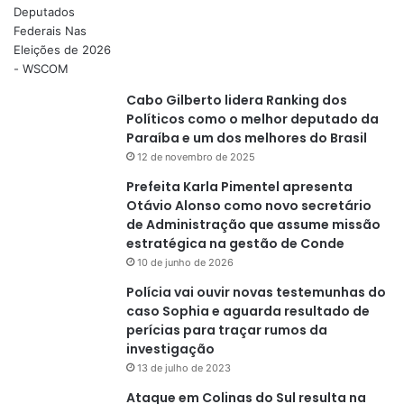
Cabo Gilberto lidera Ranking dos
Políticos como o melhor deputado da
Paraíba e um dos melhores do Brasil
12 de novembro de 2025
Prefeita Karla Pimentel apresenta
Otávio Alonso como novo secretário
de Administração que assume missão
estratégica na gestão de Conde
10 de junho de 2026
Polícia vai ouvir novas testemunhas do
caso Sophia e aguarda resultado de
perícias para traçar rumos da
investigação
13 de julho de 2023
Ataque em Colinas do Sul resulta na