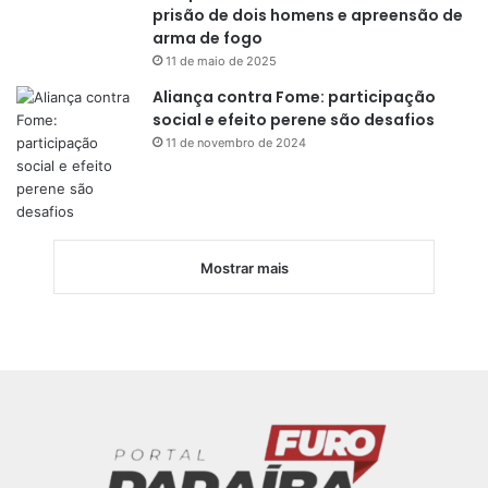
prisão de dois homens e apreensão de
arma de fogo
11 de maio de 2025
Aliança contra Fome: participação
social e efeito perene são desafios
11 de novembro de 2024
Mostrar mais