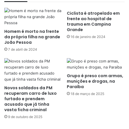
Ciclista é atropelado em
frente ao hospital de
trauma em Campina
Grande
Homem é morto na frente
da própria filha na grande
16 de janeiro de 2024
João Pessoa
7 de abril de 2024
Grupo é preso com armas,
munições e drogas, na
Paraíba
Novos soldados da PM
recuperam carro de luxo
18 de março de 2025
furtado e prendem
acusado que já tinha
vasta ficha criminal
9 de outubro de 2025