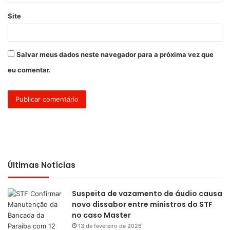
Site
Salvar meus dados neste navegador para a próxima vez que
eu comentar.
Últimas Notícias
Suspeita de vazamento de áudio causa
novo dissabor entre ministros do STF
no caso Master
13 de fevereiro de 2026