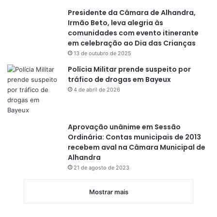
Presidente da Câmara de Alhandra,
Irmão Beto, leva alegria às
comunidades com evento itinerante
em celebração ao Dia das Crianças
13 de outubro de 2025
Polícia Militar prende suspeito por
tráfico de drogas em Bayeux
4 de abril de 2026
Aprovação unânime em Sessão
Ordinária: Contas municipais de 2013
recebem aval na Câmara Municipal de
Alhandra
21 de agosto de 2023
Mostrar mais