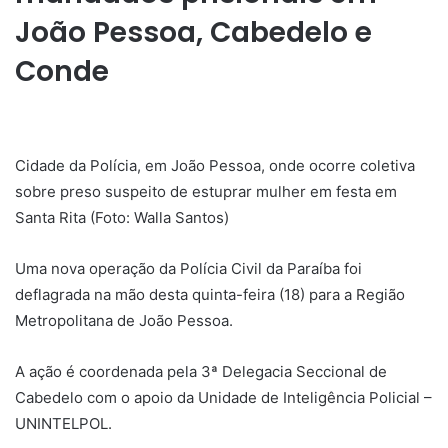
João Pessoa, Cabedelo e
Conde
Cidade da Polícia, em João Pessoa, onde ocorre coletiva
sobre preso suspeito de estuprar mulher em festa em
Santa Rita (Foto: Walla Santos)
Uma nova operação da Polícia Civil da Paraíba foi
deflagrada na mão desta quinta-feira (18) para a Região
Metropolitana de João Pessoa.
A ação é coordenada pela 3ª Delegacia Seccional de
Cabedelo com o apoio da Unidade de Inteligência Policial –
UNINTELPOL.