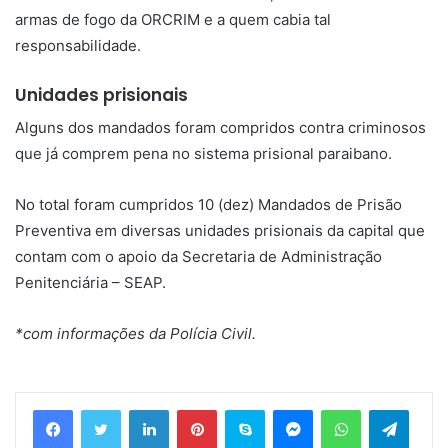
armas de fogo da ORCRIM e a quem cabia tal
responsabilidade.
Unidades prisionais
Alguns dos mandados foram compridos contra criminosos
que já comprem pena no sistema prisional paraibano.
No total foram cumpridos 10 (dez) Mandados de Prisão
Preventiva em diversas unidades prisionais da capital que
contam com o apoio da Secretaria de Administração
Penitenciária – SEAP.
*com informações da Polícia Civil.
Linkedin
Pinterest
Skype
Messenger
WhatsApp
Telegram