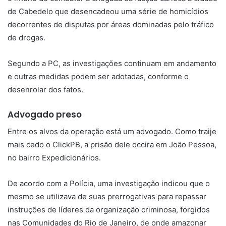
de Cabedelo que desencadeou uma série de homicídios
decorrentes de disputas por áreas dominadas pelo tráfico
de drogas.
Segundo a PC, as investigações continuam em andamento
e outras medidas podem ser adotadas, conforme o
desenrolar dos fatos.
Advogado preso
Entre os alvos da operação está um advogado. Como traije
mais cedo o ClickPB, a prisão dele occira em João Pessoa,
no bairro Expedicionários.
De acordo com a Polícia, uma investigação indicou que o
mesmo se utilizava de suas prerrogativas para repassar
instruções de líderes da organização criminosa, forgidos
nas Comunidades do Rio de Janeiro, de onde amazonar