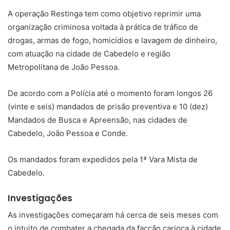
A operação Restinga tem como objetivo reprimir uma
organização criminosa voltada à prática de tráfico de
drogas, armas de fogo, homicídios e lavagem de dinheiro,
com atuação na cidade de Cabedelo e região
Metropolitana de João Pessoa.
De acordo com a Polícia até o momento foram longos 26
(vinte e seis) mandados de prisão preventiva e 10 (dez)
Mandados de Busca e Apreensão, nas cidades de
Cabedelo, João Pessoa e Conde.
Os mandados foram expedidos pela 1ª Vara Mista de
Cabedelo.
Investigações
As investigações começaram há cerca de seis meses com
o intuito de combater a chegada da facção carioca à cidade