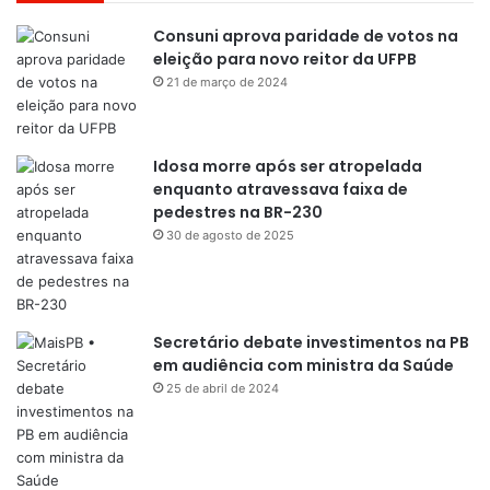
Consuni aprova paridade de votos na
eleição para novo reitor da UFPB
21 de março de 2024
Idosa morre após ser atropelada
enquanto atravessava faixa de
pedestres na BR-230
30 de agosto de 2025
Secretário debate investimentos na PB
em audiência com ministra da Saúde
25 de abril de 2024