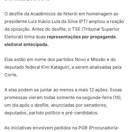
O desfile da Acadêmicos de Niterói em homenagem ao
presidente Luiz Inácio Lula da Silva (PT) ampliou a reação
da oposição. Antes do desfile, o TSE (Tribunal Superior
Eleitoral) tinha duas
representações por propaganda
eleitoral antecipada.
Elas estão em nome dos partidos Novo e Missão e do
deputado federal Kim Kataguiri, a serem analisadas pela
Corte.
A elas podem se juntar ao menos a mais 12 ações. Essas
promessas vieram todas somente na segunda-feira (16),
um dia após o desfile, anunciadas por senadores,
deputados, partido político e pré-candidatos.
As iniciativas envolvem pedidos na PGR (Procuradoria-