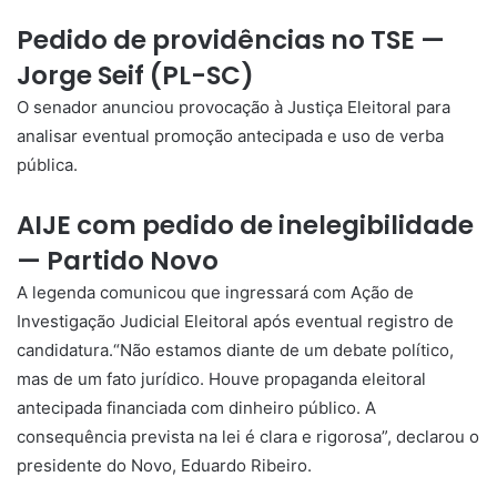
Pedido de providências no TSE —
Jorge Seif (PL-SC)
O senador anunciou provocação à Justiça Eleitoral para
analisar eventual promoção antecipada e uso de verba
pública.
AIJE com pedido de inelegibilidade
— Partido Novo
A legenda comunicou que ingressará com Ação de
Investigação Judicial Eleitoral após eventual registro de
candidatura.“Não estamos diante de um debate político,
mas de um fato jurídico. Houve propaganda eleitoral
antecipada financiada com dinheiro público. A
consequência prevista na lei é clara e rigorosa”, declarou o
presidente do Novo, Eduardo Ribeiro.