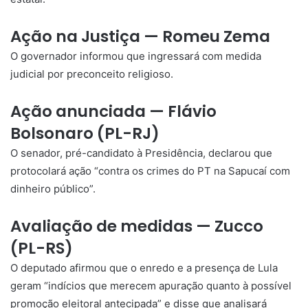
Ação na Justiça — Romeu Zema
O governador informou que ingressará com medida
judicial por preconceito religioso.
Ação anunciada — Flávio
Bolsonaro (PL-RJ)
O senador, pré-candidato à Presidência, declarou que
protocolará ação “contra os crimes do PT na Sapucaí com
dinheiro público”.
Avaliação de medidas — Zucco
(PL-RS)
O deputado afirmou que o enredo e a presença de Lula
geram “indícios que merecem apuração quanto à possível
promoção eleitoral antecipada” e disse que analisará