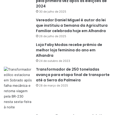
pela primeira vez após as eleições de
2024
30 de julho de 2025
Vereador Daniel Miguel é autor da lei
que instituiu a Semana da Agricultura
Familiar celebrada hoje em Alhandra
26 de julho de 2025
Loja Faby Modas recebe prêmio de
melhor loja feminina do ano em
Alhandra
24 de outubro de 2023
Transformador de 250 toneladas
avança para etapa final de transporte
até a Serra da Palmeira
28 de março de 2025