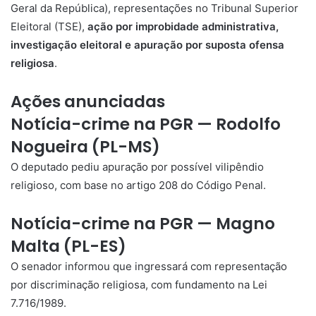
Geral da República), representações no Tribunal Superior
Eleitoral (TSE),
ação por improbidade administrativa,
investigação eleitoral e apuração por suposta ofensa
religiosa
.
Ações anunciadas
Notícia-crime na PGR — Rodolfo
Nogueira (PL-MS)
O deputado pediu apuração por possível vilipêndio
religioso, com base no artigo 208 do Código Penal.
Notícia-crime na PGR — Magno
Malta (PL-ES)
O senador informou que ingressará com representação
por discriminação religiosa, com fundamento na Lei
7.716/1989.