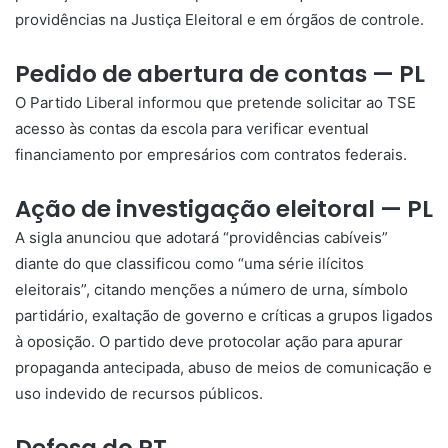
providências na Justiça Eleitoral e em órgãos de controle.
Pedido de abertura de contas — PL
O Partido Liberal informou que pretende solicitar ao TSE
acesso às contas da escola para verificar eventual
financiamento por empresários com contratos federais.
Ação de investigação eleitoral — PL
A sigla anunciou que adotará “providências cabíveis”
diante do que classificou como “uma série ilícitos
eleitorais”, citando menções a número de urna, símbolo
partidário, exaltação de governo e críticas a grupos ligados
à oposição. O partido deve protocolar ação para apurar
propaganda antecipada, abuso de meios de comunicação e
uso indevido de recursos públicos.
Defesa do PT