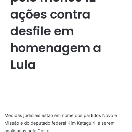
ações contra
desfile em
homenagem a
Lula
Medidas judiciais estão em nome dos partidos Novo e
Missão e do deputado federal Kim Kataguiri, a serem
analisadas pela Corte