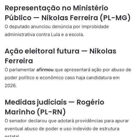
Representação no Ministério
Público — Nikolas Ferreira (PL-MG)
O deputado anunciou denúncia por improbidade
administrativa contra Lula e a escola.
Ação eleitoral futura — Nikolas
Ferreira
O parlamentar
afirmou
que apresentará ação por abuso de
poder político e econômico caso haja candidatura em
2026.
Medidas judiciais — Rogério
Marinho (PL-RN)
O senador declarou que adotará providências para apurar
eventual abuso de poder e uso indevido de estrutura
estatal.