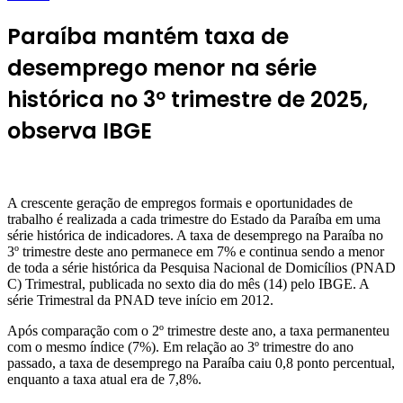
Paraíba mantém taxa de
desemprego menor na série
histórica no 3º trimestre de 2025,
observa IBGE
A crescente geração de empregos formais e oportunidades de
trabalho é realizada a cada trimestre do Estado da Paraíba em uma
série histórica de indicadores. A taxa de desemprego na Paraíba no
3º trimestre deste ano permanece em 7% e continua sendo a menor
de toda a série histórica da Pesquisa Nacional de Domicílios (PNAD
C) Trimestral, publicada no sexto dia do mês (14) pelo IBGE. A
série Trimestral da PNAD teve início em 2012.
Após comparação com o 2º trimestre deste ano, a taxa permanenteu
com o mesmo índice (7%). Em relação ao 3º trimestre do ano
passado, a taxa de desemprego na Paraíba caiu 0,8 ponto percentual,
enquanto a taxa atual era de 7,8%.