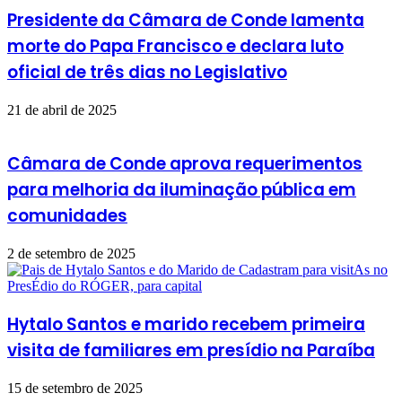
Presidente da Câmara de Conde lamenta
morte do Papa Francisco e declara luto
oficial de três dias no Legislativo
21 de abril de 2025
Câmara de Conde aprova requerimentos
para melhoria da iluminação pública em
comunidades
2 de setembro de 2025
Hytalo Santos e marido recebem primeira
visita de familiares em presídio na Paraíba
15 de setembro de 2025