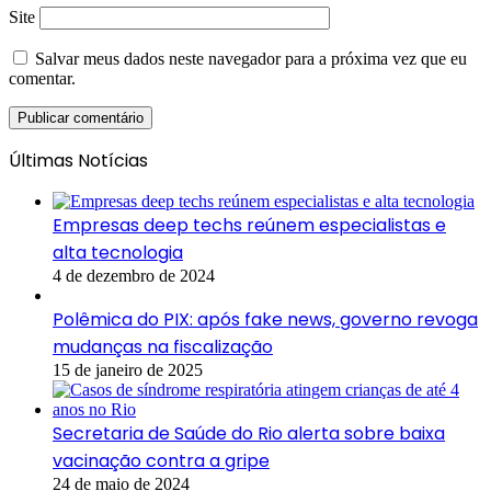
Site
Salvar meus dados neste navegador para a próxima vez que eu
comentar.
Últimas Notícias
Empresas deep techs reúnem especialistas e
alta tecnologia
4 de dezembro de 2024
Polêmica do PIX: após fake news, governo revoga
mudanças na fiscalização
15 de janeiro de 2025
Secretaria de Saúde do Rio alerta sobre baixa
vacinação contra a gripe
24 de maio de 2024