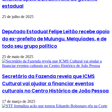
estadual
25 de julho de 2025
Deputado Estadual Felipe Leitão recebe apoio
do ex-prefeito de Mulungu, Melquíades, e de
todo seu grupo político
25 de maio de 2025
Secretário da Fazenda revela que ICMS
Cultural vai ajudar a financiar eventos
culturais no Centro Histórico de João Pessoa
17 de março de 2025