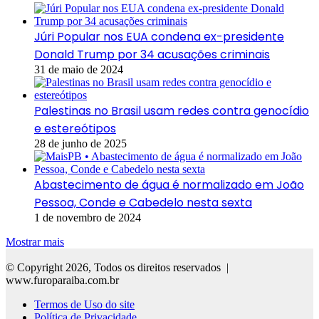
Júri Popular nos EUA condena ex-presidente
Donald Trump por 34 acusações criminais
31 de maio de 2024
Palestinas no Brasil usam redes contra genocídio
e estereótipos
28 de junho de 2025
Abastecimento de água é normalizado em João
Pessoa, Conde e Cabedelo nesta sexta
1 de novembro de 2024
Mostrar mais
© Copyright 2026, Todos os direitos reservados |
www.furoparaiba.com.br
Termos de Uso do site
Política de Privacidade