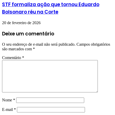
STF formaliza ação que tornou Eduardo
Bolsonaro réu na Corte
20 de fevereiro de 2026
Deixe um comentário
O seu endereço de e-mail não será publicado.
Campos obrigatórios
são marcados com
*
Comentário
*
Nome
*
E-mail
*