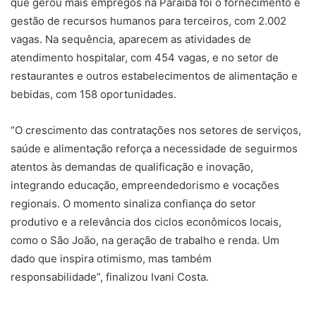
que gerou mais empregos na Paraíba foi o fornecimento e
gestão de recursos humanos para terceiros, com 2.002
vagas. Na sequência, aparecem as atividades de
atendimento hospitalar, com 454 vagas, e no setor de
restaurantes e outros estabelecimentos de alimentação e
bebidas, com 158 oportunidades.
“O crescimento das contratações nos setores de serviços,
saúde e alimentação reforça a necessidade de seguirmos
atentos às demandas de qualificação e inovação,
integrando educação, empreendedorismo e vocações
regionais. O momento sinaliza confiança do setor
produtivo e a relevância dos ciclos econômicos locais,
como o São João, na geração de trabalho e renda. Um
dado que inspira otimismo, mas também
responsabilidade”, finalizou Ivani Costa.