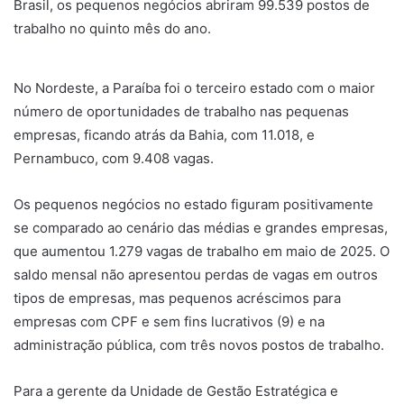
Brasil, os pequenos negócios abriram 99.539 postos de
trabalho no quinto mês do ano.
No Nordeste, a Paraíba foi o terceiro estado com o maior
número de oportunidades de trabalho nas pequenas
empresas, ficando atrás da Bahia, com 11.018, e
Pernambuco, com 9.408 vagas.
Os pequenos negócios no estado figuram positivamente
se comparado ao cenário das médias e grandes empresas,
que aumentou 1.279 vagas de trabalho em maio de 2025. O
saldo mensal não apresentou perdas de vagas em outros
tipos de empresas, mas pequenos acréscimos para
empresas com CPF e sem fins lucrativos (9) e na
administração pública, com três novos postos de trabalho.
Para a gerente da Unidade de Gestão Estratégica e