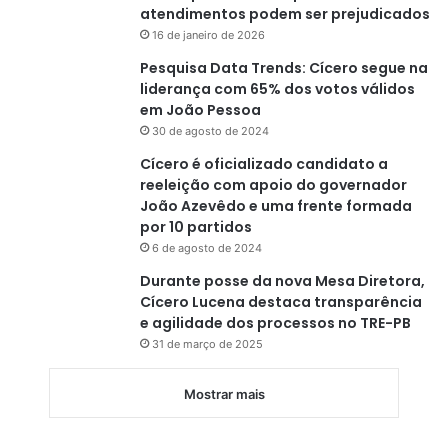
atendimentos podem ser prejudicados
16 de janeiro de 2026
Pesquisa Data Trends: Cícero segue na
liderança com 65% dos votos válidos
em João Pessoa
30 de agosto de 2024
Cícero é oficializado candidato a
reeleição com apoio do governador
João Azevêdo e uma frente formada
por 10 partidos
6 de agosto de 2024
Durante posse da nova Mesa Diretora,
Cícero Lucena destaca transparência
e agilidade dos processos no TRE-PB
31 de março de 2025
Mostrar mais