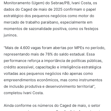
Monitoramento (Ugem) do Sebrae/PB, Ivani Costa, os
dados do Caged de maio de 2025 confirmam o papel
estratégico dos pequenos negócios como motor do
mercado de trabalho paraibano, especialmente em
momentos de sazonalidade positiva, como os festejos
juninos.
“Mais de 4.600 vagas foram abertas por MPEs no período,
representando mais de 78% do saldo estadual. Essa
performance reforça a importância de políticas públicas,
crédito acessível, capacitação e inteligência estratégica
voltadas aos pequenos negócios não apenas como
empreendimentos econômicos, mas como instrumentos
de inclusão produtiva e desenvolvimento territorial”,
completou Ivani Costa.
Ainda conforme os números do Caged de maio, o setor