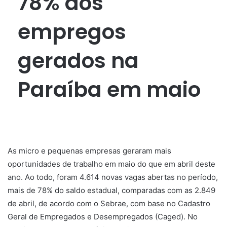
78% dos
empregos
gerados na
Paraíba em maio
As micro e pequenas empresas geraram mais
oportunidades de trabalho em maio do que em abril deste
ano. Ao todo, foram 4.614 novas vagas abertas no período,
mais de 78% do saldo estadual, comparadas com as 2.849
de abril, de acordo com o Sebrae, com base no Cadastro
Geral de Empregados e Desempregados (Caged). No