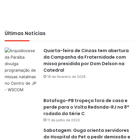
Últimas Notícias
Quarta-feira de Cinzas tem abertura
da Campanha da Fraternidade com
missa presidida por Dom Delson na
Catedral
18 de fevereiro de 2026
Botafogo-PB tropeça fora de casa e
perde para o Volta Redonda-RJ na 8ª
rodada da Série C
11 de junho de 2023
Sabotagem: Guga orienta servidores
do Hospital do Pet a pedir demissão e