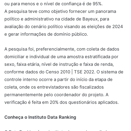
ou para menos e o nível de confiança é de 95%.
A pesquisa teve como objetivo fornecer um panorama
político e administrativo na cidade de Bayeux, para
avaliação do cenário político visando as eleições de 2024
e gerar informações de domínio público.
A pesquisa foi, preferencialmente, com coleta de dados
domiciliar e individual de uma amostra estratificada por
sexo, faixa etária, nível de instrução e faixa de renda,
conforme dados do Censo 2010 | TSE 2022. O sistema de
controle interno ocorre a partir do início da etapa de
coleta, onde os entrevistadores são fiscalizados
permanentemente pelo coordenador do projeto. A
verificação é feita em 20% dos questionários aplicados.
Conheça o Instituto Data Ranking