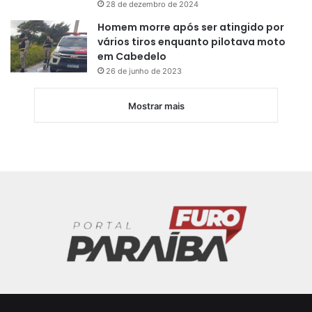
28 de dezembro de 2024
Homem morre após ser atingido por
vários tiros enquanto pilotava moto
em Cabedelo
26 de junho de 2023
Mostrar mais