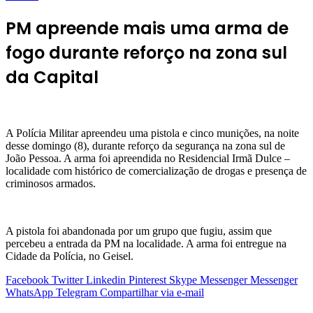
PM apreende mais uma arma de
fogo durante reforço na zona sul
da Capital
A Polícia Militar apreendeu uma pistola e cinco munições, na noite
desse domingo (8), durante reforço da segurança na zona sul de
João Pessoa. A arma foi apreendida no Residencial Irmã Dulce –
localidade com histórico de comercialização de drogas e presença de
criminosos armados.
A pistola foi abandonada por um grupo que fugiu, assim que
percebeu a entrada da PM na localidade. A arma foi entregue na
Cidade da Polícia, no Geisel.
Facebook
Twitter
Linkedin
Pinterest
Skype
Messenger
Messenger
WhatsApp
Telegram
Compartilhar via e-mail