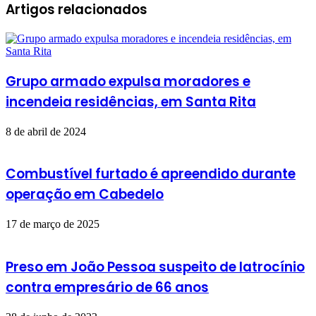
Artigos relacionados
Grupo armado expulsa moradores e
incendeia residências, em Santa Rita
8 de abril de 2024
Combustível furtado é apreendido durante
operação em Cabedelo
17 de março de 2025
Preso em João Pessoa suspeito de latrocínio
contra empresário de 66 anos