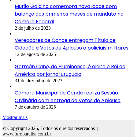
Murilo Galdino comemora nova idade com
balanço dos primeiros meses de mandato na
Câmara Federal
2 de julho de 2023
Vereadores de Conde entregam Título de
Cidadão e Votos de Aplauso a policiais militares
12 de agosto de 2025
Germán Cano, do Fluminense, é eleito o Rei da
América por jornal uruguaio
31 de dezembro de 2023
Câmara Municipal de Conde realiza Sessão
Ordinária com entrega de Votos de Aplauso
7 de outubro de 2025
Mostrar mais
© Copyright 2026, Todos os direitos reservados |
www.furoparaiba.com.br