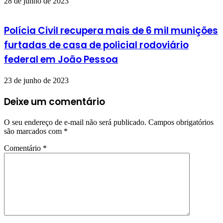
28 de junho de 2023
Polícia Civil recupera mais de 6 mil munições
furtadas de casa de policial rodoviário
federal em João Pessoa
23 de junho de 2023
Deixe um comentário
O seu endereço de e-mail não será publicado.
Campos obrigatórios
são marcados com
*
Comentário
*