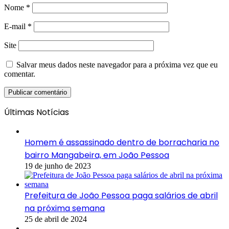
Nome
*
E-mail
*
Site
Salvar meus dados neste navegador para a próxima vez que eu
comentar.
Últimas Notícias
Homem é assassinado dentro de borracharia no
bairro Mangabeira, em João Pessoa
19 de junho de 2023
Prefeitura de João Pessoa paga salários de abril
na próxima semana
25 de abril de 2024