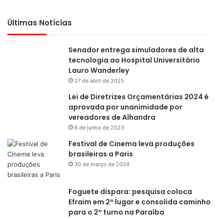
Últimas Notícias
Senador entrega simuladores de alta
tecnologia ao Hospital Universitário
Lauro Wanderley
27 de abril de 2025
Lei de Diretrizes Orçamentárias 2024 é
aprovada por unanimidade por
vereadores de Alhandra
6 de junho de 2023
Festival de Cinema leva produções
brasileiras a Paris
30 de março de 2024
Foguete dispara: pesquisa coloca
Efraim em 2º lugar e consolida caminho
para o 2º turno na Paraíba