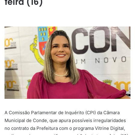
feira (16)
A Comissão Parlamentar de Inquérito (CPI) da Câmara
Municipal de Conde, que apura possíveis irregularidades
no contrato da Prefeitura com o programa Vitrine Digital,