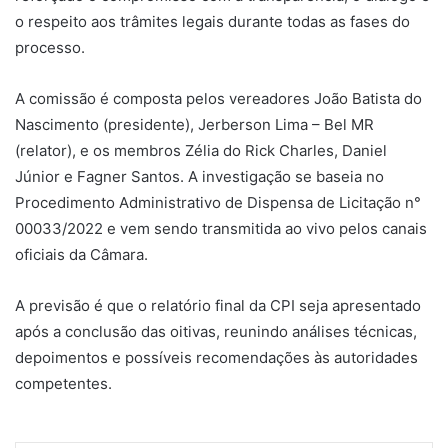
o respeito aos trâmites legais durante todas as fases do
processo.
A comissão é composta pelos vereadores João Batista do
Nascimento (presidente), Jerberson Lima – Bel MR
(relator), e os membros Zélia do Rick Charles, Daniel
Júnior e Fagner Santos. A investigação se baseia no
Procedimento Administrativo de Dispensa de Licitação n°
00033/2022 e vem sendo transmitida ao vivo pelos canais
oficiais da Câmara.
A previsão é que o relatório final da CPI seja apresentado
após a conclusão das oitivas, reunindo análises técnicas,
depoimentos e possíveis recomendações às autoridades
competentes.