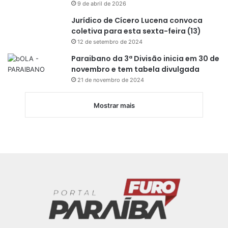
9 de abril de 2026
Jurídico de Cícero Lucena convoca
coletiva para esta sexta-feira (13)
12 de setembro de 2024
Paraibano da 3ª Divisão inicia em 30 de
novembro e tem tabela divulgada
21 de novembro de 2024
Mostrar mais