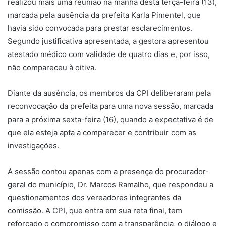
realizou mais uma reunião na manhã desta terça-feira (13),
marcada pela ausência da prefeita Karla Pimentel, que
havia sido convocada para prestar esclarecimentos.
Segundo justificativa apresentada, a gestora apresentou
atestado médico com validade de quatro dias e, por isso,
não compareceu à oitiva.
Diante da ausência, os membros da CPI deliberaram pela
reconvocação da prefeita para uma nova sessão, marcada
para a próxima sexta-feira (16), quando a expectativa é de
que ela esteja apta a comparecer e contribuir com as
investigações.
A sessão contou apenas com a presença do procurador-
geral do município, Dr. Marcos Ramalho, que respondeu a
questionamentos dos vereadores integrantes da
comissão. A CPI, que entra em sua reta final, tem
reforçado o compromisso com a transparência, o diálogo e