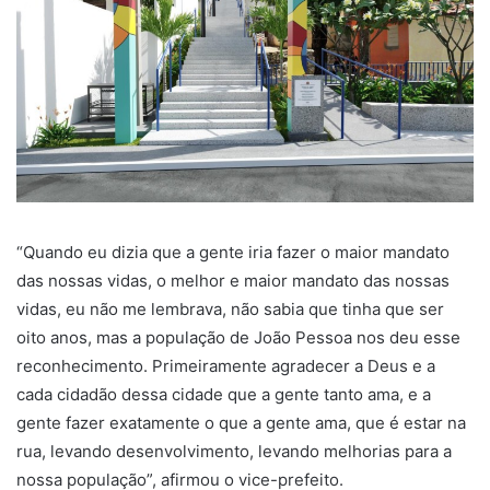
“Quando eu dizia que a gente iria fazer o maior mandato
das nossas vidas, o melhor e maior mandato das nossas
vidas, eu não me lembrava, não sabia que tinha que ser
oito anos, mas a população de João Pessoa nos deu esse
reconhecimento. Primeiramente agradecer a Deus e a
cada cidadão dessa cidade que a gente tanto ama, e a
gente fazer exatamente o que a gente ama, que é estar na
rua, levando desenvolvimento, levando melhorias para a
nossa população”, afirmou o vice-prefeito.