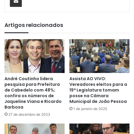
Artigos relacionados
André Coutinho lidera
Assista AO VIVO:
pesquisa para Prefeitura
Vereadores eleitos para a
de Cabedelo com 48%;
19ª Legislatura tomam
confira os números de
posse na Câmara
Jaqueline Viana e Ricardo
Municipal de João Pessoa
Barbosa
1 de janeiro de 2025
27 de dezembro de 2023