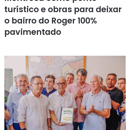
turístico e obras para deixar
o bairro do Roger 100%
pavimentado