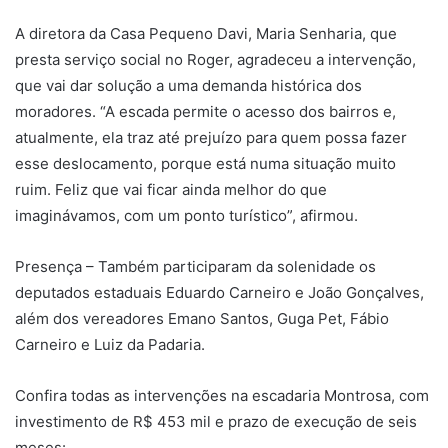
A diretora da Casa Pequeno Davi, Maria Senharia, que
presta serviço social no Roger, agradeceu a intervenção,
que vai dar solução a uma demanda histórica dos
moradores. “A escada permite o acesso dos bairros e,
atualmente, ela traz até prejuízo para quem possa fazer
esse deslocamento, porque está numa situação muito
ruim. Feliz que vai ficar ainda melhor do que
imaginávamos, com um ponto turístico”, afirmou.
Presença – Também participaram da solenidade os
deputados estaduais Eduardo Carneiro e João Gonçalves,
além dos vereadores Emano Santos, Guga Pet, Fábio
Carneiro e Luiz da Padaria.
Confira todas as intervenções na escadaria Montrosa, com
investimento de R$ 453 mil e prazo de execução de seis
meses: