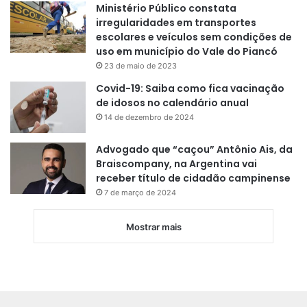
Ministério Público constata
irregularidades em transportes
escolares e veículos sem condições de
uso em município do Vale do Piancó
23 de maio de 2023
Covid-19: Saiba como fica vacinação
de idosos no calendário anual
14 de dezembro de 2024
Advogado que “caçou” Antônio Ais, da
Braiscompany, na Argentina vai
receber título de cidadão campinense
7 de março de 2024
Mostrar mais