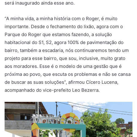
será inaugurado ainda esse ano.
“A minha vida, a minha história com o Roger, é muito
importante. Desde o fechamento do lixão, agora com o
Parque do Roger que estamos fazendo, a solução
habitacional do S1, S2, agora 100% de pavimentação do
bairro, também a escadaria, nós continuaremos tendo um
projeto para esse bairro, que sou, inclusive, muito grato
aos moradores. Esse é o modelo de uma gestão que é
próxima ao povo, que escuta os problemas e não se cansa
de buscar as suas soluções”, afirmou Cícero Lucena,
acompanhado do vice-prefeito Leo Bezerra.