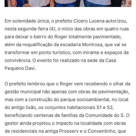
Em solenidade única, o prefeito Cícero Lucena autorizou,
nesta segunda-feira (4), o início das obras em quatro ruas
para deixar o bairro do Roger totalmente pavimentado,
além da requalificação da escadaria Montrosa, que vai se
transformar em ponto turístico, com mirante e espaços de
convivência. O evento foi realizado na sede da Casa
Pequeno Davi.
O prefeito lembrou que o Roger vem recebendo o olhar da
gestão municipal não apenas com obras de pavimentação,
mas com a construção do parque socioambiental, no local
do antigo lixão, os conjuntos habitacionais S1 e S2,
beneficiando centenas de famílias da Comunidade do S. O
gestor ainda projetou o impacto na localidade com obras
de residenciais na antiga Prosserv e o Conventinho, que