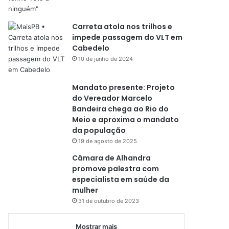
Carreta atola nos trilhos e
impede passagem do VLT em
Cabedelo
10 de junho de 2024
Mandato presente: Projeto
do Vereador Marcelo
Bandeira chega ao Rio do
Meio e aproxima o mandato
da população
19 de agosto de 2025
Câmara de Alhandra
promove palestra com
especialista em saúde da
mulher
31 de outubro de 2023
Mostrar mais