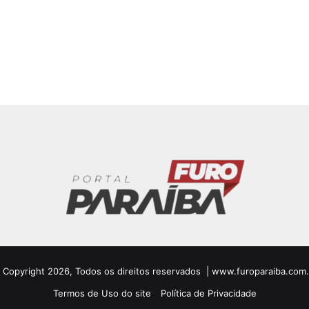
 Copyright 2026, Todos os direitos reservados | www.furoparaiba.com.
Termos de Uso do site
Política de Privacidade