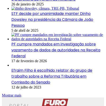
26 de janeiro de 2025
STF decide por unanimidade manter Dinho
Dowsley na presidência da Cãmara de João
Pessoa
5 de abril de 2025
PF cumpre mandados em investigação sobre
vazamento de dados de autoridades na Receita
Federal
17 de fevereiro de 2026
Efraim Filho é escolhido relator do grupo de
trabalho sobre a Reforma Tributária em
Comissão do Senado
12 de julho de 2023
Mostrar mais