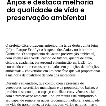
Anjos e destaca melhoria
da qualidade de vida e
preservação ambiental
O prefeito Cícero Lucena entregou, na tarde desta quinta-feira
(20), o Parque Ecológico Augusto dos Anjos, no bairro de
Gramame. O equipamento de lazer e preservação ambiental,
com imensa área verde, campo de futebol, quadra de areia,
ciclovia, academia, playground e iluminação em LED, foi
construído com recursos arrecadados em punições de infrações
ambientais – convertidos em um benefício que vai proporcionar
a melhoria da qualidade de vida dos moradores.
Durante a solenidade, que contou com a presença de
vereadores, secretários municipais e da população do bairro, o
prefeito destacou que o espaço concilia a convivência social,
com a preservação ambiental. “A Prefeitura está cumprindo o
seu papel de sempre ter ações procurando melhorar a qualidade
de vida do nosso povo. Já estamos com vários parques, mas o