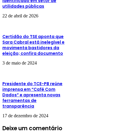
identificado em setor de
utilidades públicas
22 de abril de 2026
Certidão do TSE aponta que
Sara Cabral está inelegível e
movimenta bastidores da
eleição; confira documento
3 de maio de 2024
Presidente do TCE-PB reúne
imprensa em “Café Com
Dados” e apresenta novas
ferramentas de
transparência
17 de dezembro de 2024
Deixe um comentário