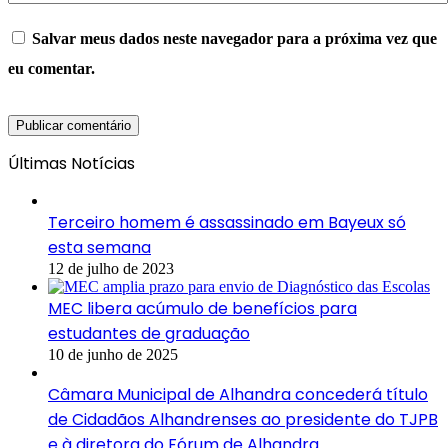
Salvar meus dados neste navegador para a próxima vez que
eu comentar.
Últimas Notícias
Terceiro homem é assassinado em Bayeux só
esta semana
12 de julho de 2023
MEC libera acúmulo de benefícios para
estudantes de graduação
10 de junho de 2025
Câmara Municipal de Alhandra concederá título
de Cidadãos Alhandrenses ao presidente do TJPB
e à diretora do Fórum de Alhandra