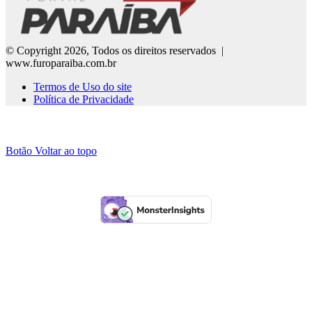
© Copyright 2026, Todos os direitos reservados |
www.furoparaiba.com.br
Termos de Uso do site
Política de Privacidade
Botão Voltar ao topo