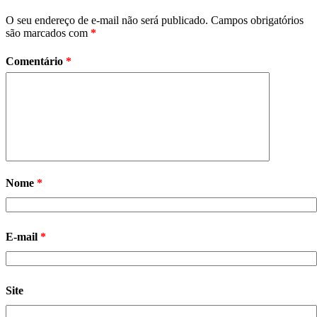
O seu endereço de e-mail não será publicado.
Campos obrigatórios
são marcados com
*
Comentário
*
Nome
*
E-mail
*
Site